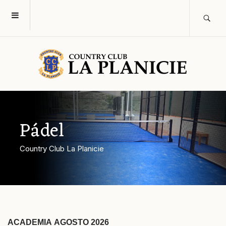
Pádel
Country Club La Planicie
ACADEMIA AGOSTO 2026