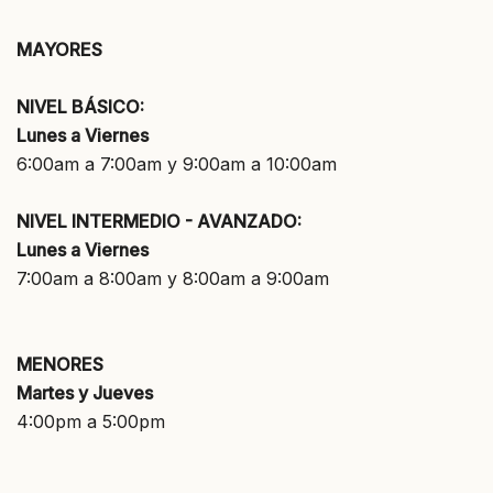
MAYORES
NIVEL BÁSICO:
Lunes a Viernes
6:00am a 7:00am y 9:00am a 10:00am
NIVEL INTERMEDIO - AVANZADO:
Lunes a Viernes
7:00am a 8:00am y 8:00am a 9:00am
MENORES
Martes y Jueves
4:00pm a 5:00pm