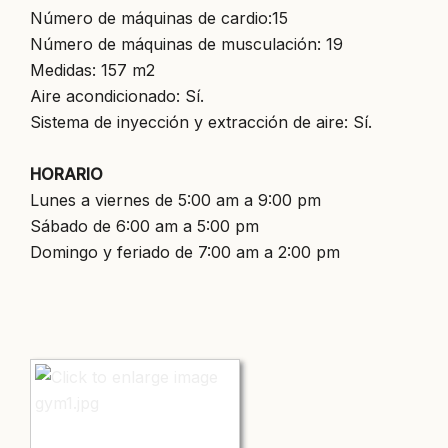
Número de máquinas de cardio:15
Número de máquinas de musculación: 19
Medidas: 157 m2
Aire acondicionado: Sí.
Sistema de inyección y extracción de aire: Sí.
HORARIO
Lunes a viernes de 5:00 am a 9:00 pm
Sábado de 6:00 am a 5:00 pm
Domingo y feriado de 7:00 am a 2:00 pm