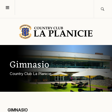
Gimnasio
Country Club La Planicie
GIMNASIO