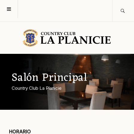
Salón Principal
Country Club La Planicie
HORARIO