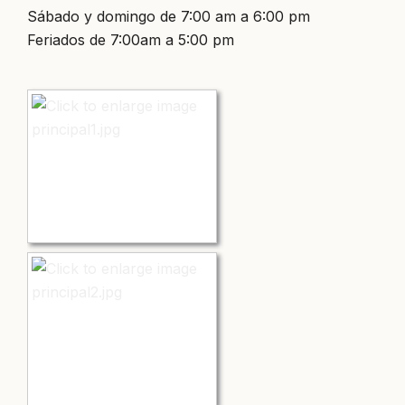
Sábado y domingo de 7:00 am a 6:00 pm
Feriados de 7:00am a 5:00 pm