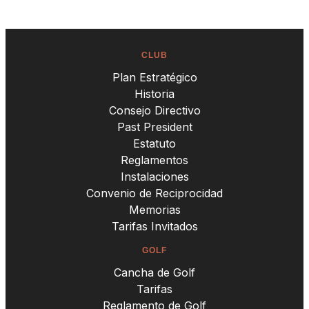
CLUB
Plan Estratégico
Historia
Consejo Directivo
Past President
Estatuto
Reglamentos
Instalaciones
Convenio de Reciprocidad
Memorias
Tarifas Invitados
GOLF
Cancha de Golf
Tarifas
Reglamento de Golf