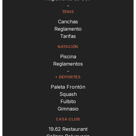
-
TENIS
Canchas
Reglamento
Tarifas
NATACIÓN
Piscina
Reglamentos
-
+ DEPORTES
Paleta Frontón
Squash
Fulbito
Gimnasio
CASA CLUB
19.62 Restaurant