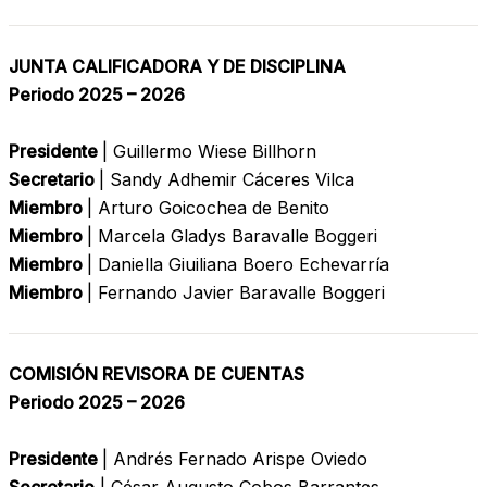
JUNTA CALIFICADORA Y DE DISCIPLINA
Periodo 2025 – 2026
Presidente
| Guillermo Wiese Billhorn
Secretario
| Sandy Adhemir Cáceres Vilca
Miembro
| Arturo Goicochea de Benito
Miembro
| Marcela Gladys Baravalle Boggeri
Miembro
| Daniella Giuiliana Boero Echevarría
Miembro
| Fernando Javier Baravalle Boggeri
COMISIÓN REVISORA DE CUENTAS
Periodo 2025 – 2026
Presidente
| Andrés Fernado Arispe Oviedo