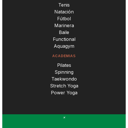
Tenis
Natación
Fútbol
Marinera
Baile
Functional
Aquagym
ACADEMIAS
Pilates
Spinning
Taekwondo
Stretch Yoga
Power Yoga
×