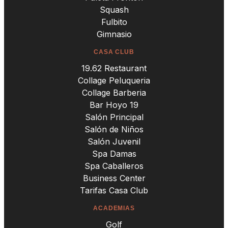
Squash
Fulbito
Gimnasio
CASA CLUB
19.62 Restaurant
Collage Peluqueria
Collage Barberia
Bar Hoyo 19
Salón Principal
Salón de Niños
Salón Juvenil
Spa Damas
Spa Caballeros
Business Center
Tarifas Casa Club
ACADEMIAS
Golf