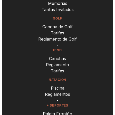
Memorias
Tarifas Invitados
GOLF
Cancha de Golf
Tarifas
Reglamento de Golf
-
TENIS
Canchas
Reglamento
Tarifas
NATACIÓN
Piscina
Reglamentos
-
+ DEPORTES
Paleta Frontón