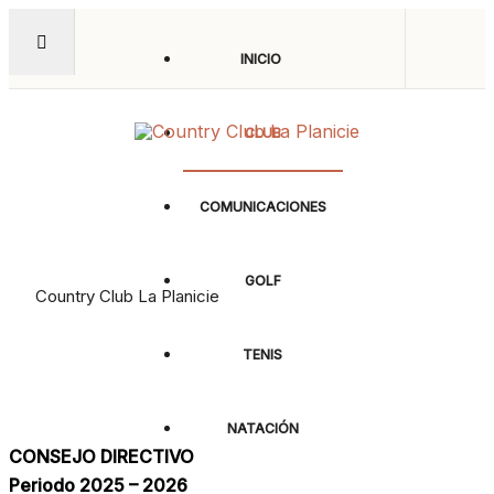
INICIO
CLUB
COMUNICACIONES
Consejo Directivo
GOLF
Country Club La Planicie
TENIS
NATACIÓN
CONSEJO DIRECTIVO
Periodo 2025 – 2026