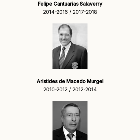
Felipe Cantuarias Salaverry
2014-2016 / 2017-2018
Aristides de Macedo Murgel
2010-2012 / 2012-2014