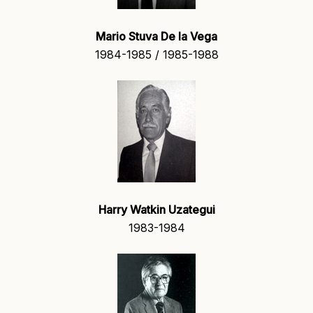
Mario Stuva De la Vega
1984-1985 / 1985-1988
Harry Watkin Uzategui
1983-1984