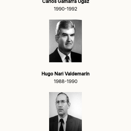
Carlos Gamarra Ugaz
1990-1992
Hugo Nari Valdemarín
1988-1990