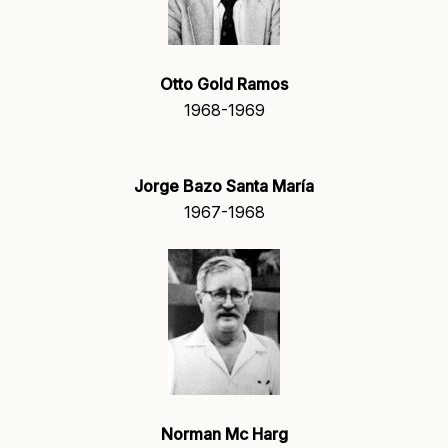
Otto Gold Ramos
1968-1969
Jorge Bazo Santa María
1967-1968
Norman Mc Harg