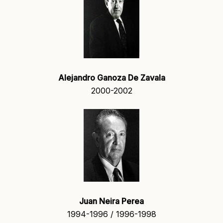
Alejandro Ganoza De Zavala
2000-2002
Juan Neira Perea
1994-1996 / 1996-1998