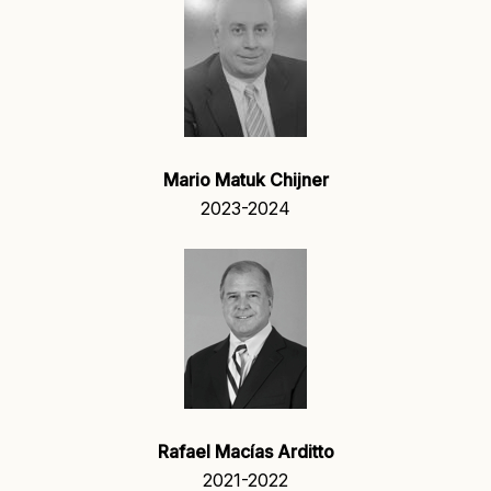
Mario Matuk Chijner
2023-2024
Rafael Macías Arditto
2021-2022