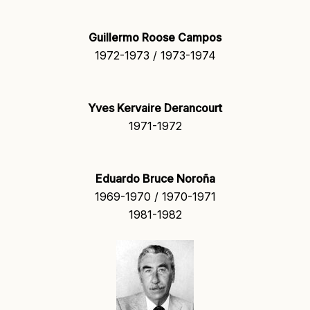
Guillermo Roose Campos
1972-1973 / 1973-1974
Yves Kervaire Derancourt
1971-1972
Eduardo Bruce Noroña
1969-1970 / 1970-1971
1981-1982