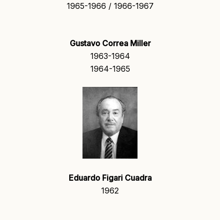
1965-1966 / 1966-1967
Gustavo Correa Miller
1963-1964
1964-1965
Eduardo Figari Cuadra
1962