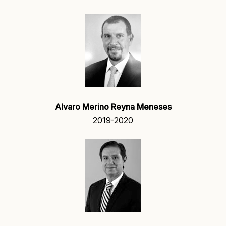
Alvaro Merino Reyna Meneses
2019-2020