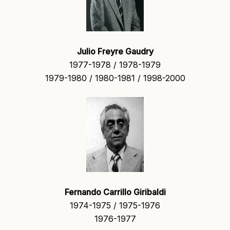
Julio Freyre Gaudry
1977-1978 / 1978-1979
1979-1980 / 1980-1981 / 1998-2000
Fernando Carrillo Giribaldi
1974-1975 / 1975-1976
1976-1977