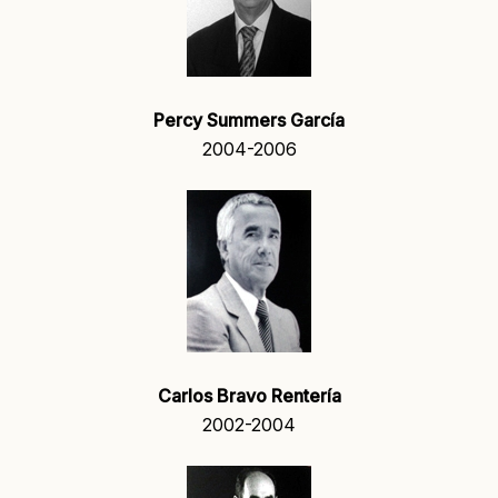
Percy Summers García
2004-2006
Carlos Bravo Rentería
2002-2004