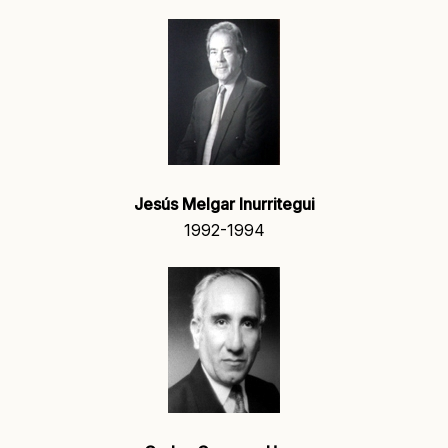
Jesús Melgar Inurritegui
1992-1994