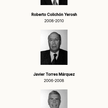
Roberto Colichón Yerosh
2008-2010
Javier Torres Márquez
2006-2008