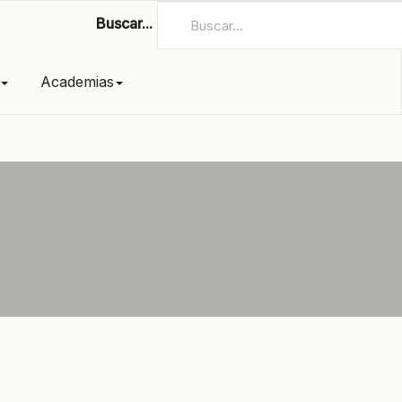
Buscar...
Academias