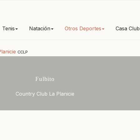
Tenis
Natación
Otros Deportes
Casa Club
lanicie
CCLP
Fulbito
Country Club La Planicie