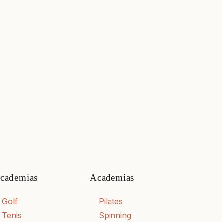
cademias
Academias
Golf
Pilates
Tenis
Spinning