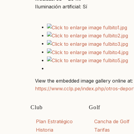
Iluminación artificial: Sí
View the embedded image gallery online at:
https://www.cclp.pe/index.php/otros-depor
Club
Golf
Plan Estratégico
Cancha de Golf
Historia
Tarifas