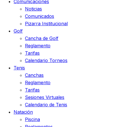
Comunicaciones
Noticias
Comunicados
Pizarra Institucional
Golf
Cancha de Golf
Reglamento
Tarifas
Calendario Torneos
Tenis
Canchas
Reglamento
Tarifas
Sesiones Virtuales
Calendario de Tenis
Natación
Piscina
Reglamentos