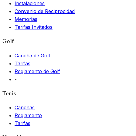
Instalaciones
Convenio de Reciprocidad
Memorias
Tarifas Invitados
Golf
Cancha de Golf
Tarifas
Reglamento de Golf
-
Tenis
Canchas
Reglamento
Tarifas