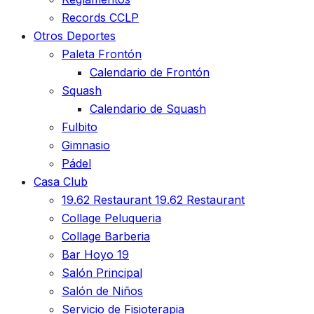
Records CCLP
Otros Deportes
Paleta Frontón
Calendario de Frontón
Squash
Calendario de Squash
Fulbito
Gimnasio
Pádel
Casa Club
19.62 Restaurant
19.62 Restaurant
Collage Peluqueria
Collage Barberia
Bar Hoyo 19
Salón Principal
Salón de Niños
Servicio de Fisioterapia