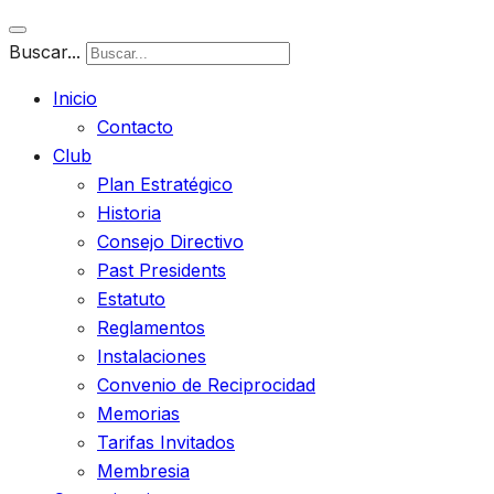
Buscar...
Inicio
Contacto
Club
Plan Estratégico
Historia
Consejo Directivo
Past Presidents
Estatuto
Reglamentos
Instalaciones
Convenio de Reciprocidad
Memorias
Tarifas Invitados
Membresia