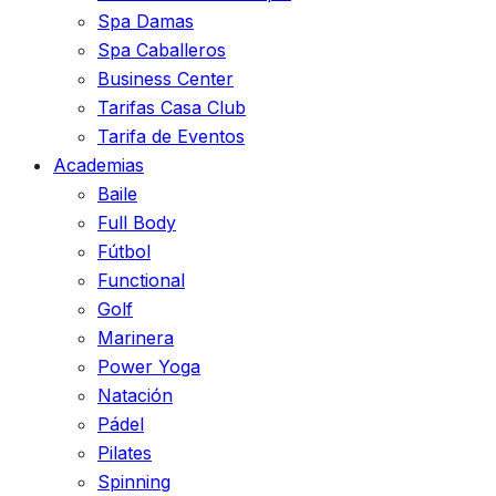
Spa Damas
Spa Caballeros
Business Center
Tarifas Casa Club
Tarifa de Eventos
Academias
Baile
Full Body
Fútbol
Functional
Golf
Marinera
Power Yoga
Natación
Pádel
Pilates
Spinning