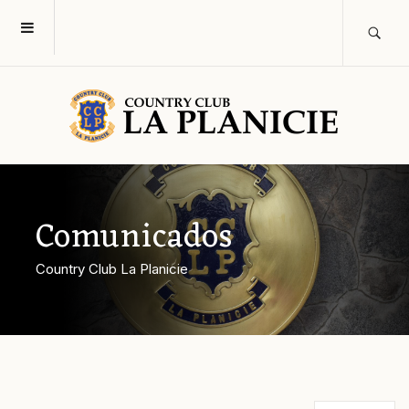
Comunicados
Country Club La Planicie