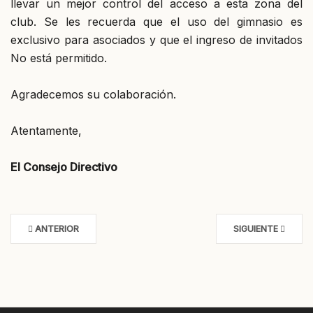
llevar un mejor control del acceso a esta zona del
club. Se les recuerda que el uso del gimnasio es
exclusivo para asociados y que el ingreso de invitados
No está permitido.
Agradecemos su colaboración.
Atentamente,
El Consejo Directivo
ANTERIOR
SIGUIENTE