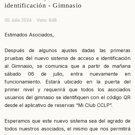
identificación - Gimnasio
05 Julio 2024
Visto: 848
Estimados Asociados,
Después de algunos ajustes dadas las primeras
pruebas del nuevo sistema de acceso e identificación
al Gimnasio, se comunica que a partir de mañana
sábado 06 de julio, entra nuevamente en
funcionamiento. Estará ubicado en la puerta del
primer nivel y requerirá que todos los asociados
usuarios del gimnasio se identifiquen con el código QR
desde el aplicativo de reservas “Mi Club CCLP”.
Esperamos que este nuevo sistema sea del agrado de
todos nuestros asociados, el mismo que nos permitirá