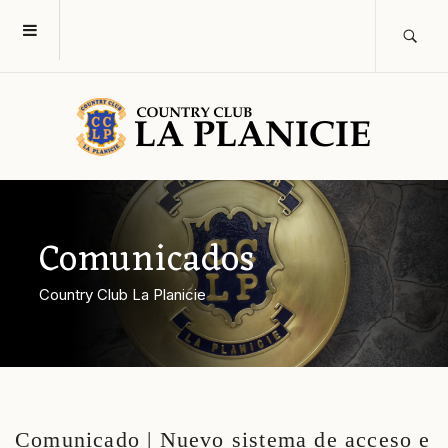
Comunicados
Country Club La Planicie
Comunicado | Nuevo sistema de acceso e