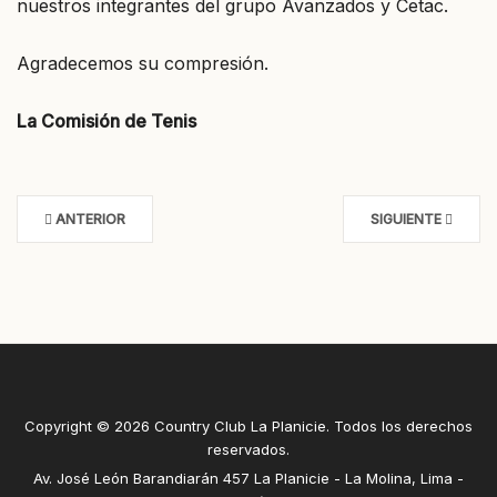
nuestros integrantes del grupo Avanzados y Cetac.
Agradecemos su compresión.
La Comisión de Tenis
ANTERIOR
SIGUIENTE
Copyright © 2026 Country Club La Planicie. Todos los derechos
reservados.
Av. José León Barandiarán 457 La Planicie - La Molina, Lima -