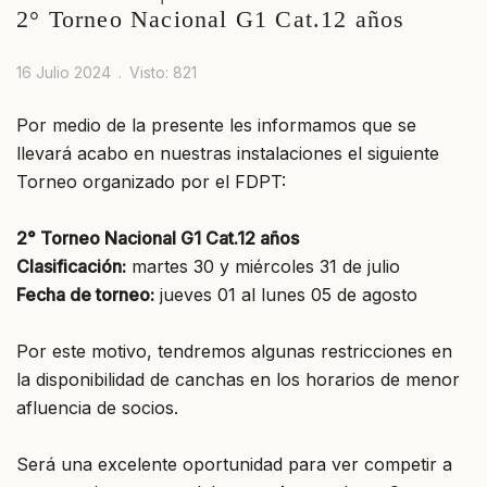
2° Torneo Nacional G1 Cat.12 años
16 Julio 2024
Visto: 821
Por medio de la presente les informamos que se
llevará acabo en nuestras instalaciones el siguiente
Torneo organizado por el FDPT:
2° Torneo Nacional G1 Cat.12 años
Clasificación:
martes 30 y miércoles 31 de julio
Fecha de torneo:
jueves 01 al lunes 05 de agosto
Por este motivo, tendremos algunas restricciones en
la disponibilidad de canchas en los horarios de menor
afluencia de socios.
Será una excelente oportunidad para ver competir a