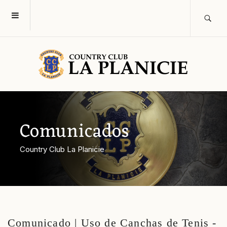
Comunicados
Country Club La Planicie
Comunicado | Uso de Canchas de Tenis -