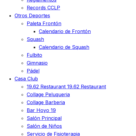
Records CCLP
Otros Deportes
Paleta Frontón
Calendario de Frontón
Squash
Calendario de Squash
Fulbito
Gimnasio
Pádel
Casa Club
19.62 Restaurant
19.62 Restaurant
Collage Peluqueria
Collage Barberia
Bar Hoyo 19
Salón Principal
Salón de Niños
Servicio de Fisioterapia