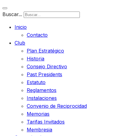
Buscar...
Inicio
Contacto
Club
Plan Estratégico
Historia
Consejo Directivo
Past Presidents
Estatuto
Reglamentos
Instalaciones
Convenio de Reciprocidad
Memorias
Tarifas Invitados
Membresia