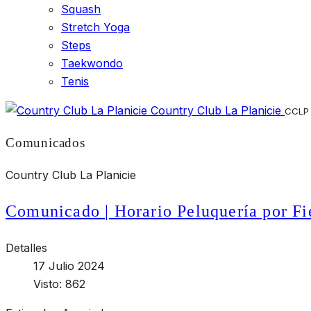
Squash
Stretch Yoga
Steps
Taekwondo
Tenis
Country Club La Planicie
CCLP
Comunicados
Country Club La Planicie
Comunicado | Horario Peluquería por Fie
Detalles
17 Julio 2024
Visto: 862