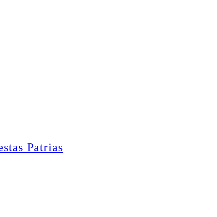
stas Patrias