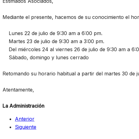
Estimados Asociados,
Mediante el presente, hacemos de su conocimiento el horar
Lunes 22 de julio de 9:30 am a 6:00 pm.
Martes 23 de julio de 9:30 am a 3:00 pm.
Del miércoles 24 al viernes 26 de julio de 9:30 am a 6:
Sábado, domingo y lunes cerrado
Retomando su horario habitual a partir del martes 30 de ju
Atentamente,
La Administración
Anterior
Siguiente