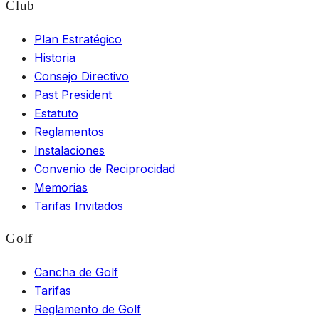
Club
Plan Estratégico
Historia
Consejo Directivo
Past President
Estatuto
Reglamentos
Instalaciones
Convenio de Reciprocidad
Memorias
Tarifas Invitados
Golf
Cancha de Golf
Tarifas
Reglamento de Golf