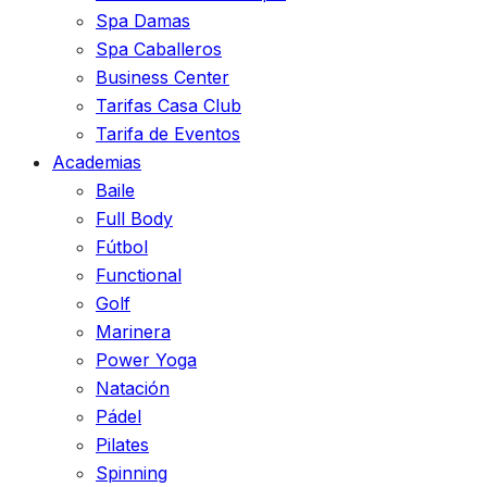
Spa Damas
Spa Caballeros
Business Center
Tarifas Casa Club
Tarifa de Eventos
Academias
Baile
Full Body
Fútbol
Functional
Golf
Marinera
Power Yoga
Natación
Pádel
Pilates
Spinning