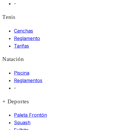
-
Tenis
Canchas
Reglamento
Tarifas
Natación
Piscina
Reglamentos
-
+ Deportes
Paleta Frontón
Squash