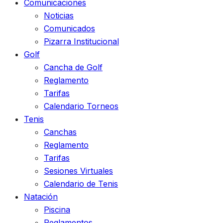
Comunicaciones
Noticias
Comunicados
Pizarra Institucional
Golf
Cancha de Golf
Reglamento
Tarifas
Calendario Torneos
Tenis
Canchas
Reglamento
Tarifas
Sesiones Virtuales
Calendario de Tenis
Natación
Piscina
Reglamentos