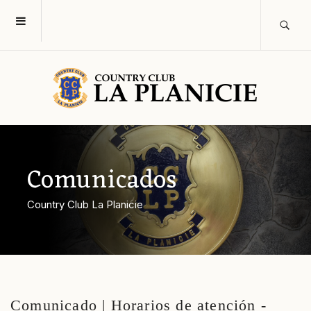
Comunicados
Country Club La Planicie
Comunicado | Horarios de atención -