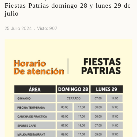
Fiestas Patrias domingo 28 y lunes 29 de
julio
25 Julio 2024
Visto: 907