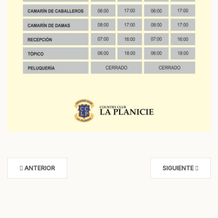
ANTERIOR
SIGUIENTE