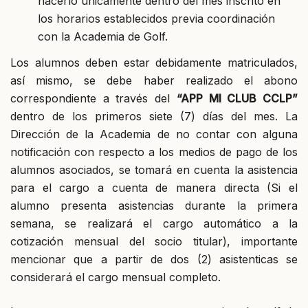
hacerlo únicamente dentro del mes inscrito en
los horarios establecidos previa coordinación
con la Academia de Golf.
Los alumnos deben estar debidamente matriculados,
así mismo, se debe haber realizado el abono
correspondiente a través del
“APP MI CLUB CCLP”
dentro de los primeros siete (7) días del mes. La
Dirección de la Academia de no contar con alguna
notificación con respecto a los medios de pago de los
alumnos asociados, se tomará en cuenta la asistencia
para el cargo a cuenta de manera directa (Si el
alumno presenta asistencias durante la primera
semana, se realizará el cargo automático a la
cotización mensual del socio titular), importante
mencionar que a partir de dos (2) asistenticas se
considerará el cargo mensual completo.