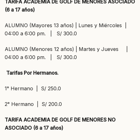
TARIFA ACADEMIA DE GOLF DE MENORES ASOCIADO
(6 a 17 años)
ALUMNO (Mayores 13 años) | Lunes y Miércoles |
04:00 a 6:00 pm. | S/ 300.0
ALUMNO (Menores 12 años) | Martes y Jueves |
04:00 a 6:00 pm. | S/ 300.0
Tarifas Por Hermanos.
1° Hermano | S/ 250.0
2° Hermano | S/ 200.0
TARIFA ACADEMIA DE GOLF DE MENORES NO
ASOCIADO (6 a 17 años)