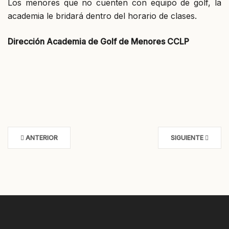
Los menores que no cuenten con equipo de golf, la
academia le bridará dentro del horario de clases.
Dirección Academia de Golf de Menores CCLP
ANTERIOR
SIGUIENTE