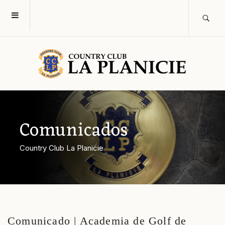
Comunicados
Country Club La Planicie
Comunicado | Academia de Golf de