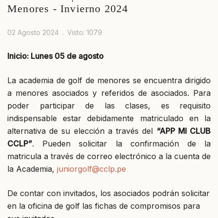
Menores - Invierno 2024
02 Agosto 2024
Visto: 1079
Inicio: Lunes 05 de agosto
La academia de golf de menores se encuentra dirigido
a menores asociados y referidos de asociados. Para
poder participar de las clases, es requisito
indispensable estar debidamente matriculado en la
alternativa de su elección a través del
“APP MI CLUB
CCLP”
. Pueden solicitar la confirmación de la
matricula a través de correo electrónico a la cuenta de
la Academia,
juniorgolf@cclp.pe
De contar con invitados, los asociados podrán solicitar
en la oficina de golf las fichas de compromisos para