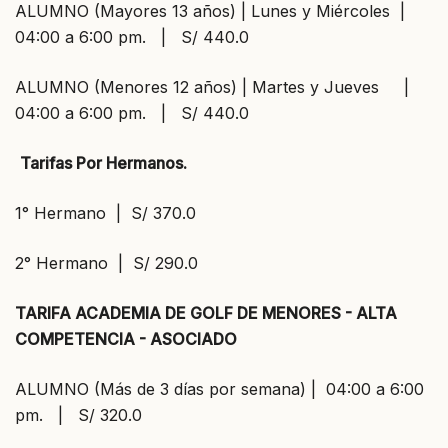
ALUMNO (Mayores 13 años) | Lunes y Miércoles |
04:00 a 6:00 pm. | S/ 440.0
ALUMNO (Menores 12 años) | Martes y Jueves |
04:00 a 6:00 pm. | S/ 440.0
Tarifas Por Hermanos.
1° Hermano | S/ 370.0
2° Hermano | S/ 290.0
TARIFA ACADEMIA DE GOLF DE MENORES - ALTA
COMPETENCIA - ASOCIADO
ALUMNO (Más de 3 días por semana) | 04:00 a 6:00
pm. | S/ 320.0