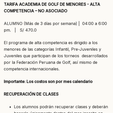
TARIFA ACADEMIA DE GOLF DE MENORES - ALTA
COMPETENCIA – NO ASOCIADO
ALUMNO (Más de 3 días por semana) | 04:00 a 6:00
pm. | S/ 470.0
El programa de alta competencia es dirigido a los
menores de las categorías Infantil, Pre-Juveniles y
Juveniles que participan de los torneos desarrollados
por la Federación Peruana de Golf, así mismo de
competencia internacionales.
Importante: Los costos son por mes calendario
RECUPERACIÓN DE CLASES
Los alumnos podrán recuperar clases y deberán