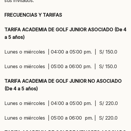
sus invitados.
FRECUENCIAS Y TARIFAS
TARIFA ACADEMIA DE GOLF JUNIOR ASOCIADO (De 4
a 5 años)
Lunes o miércoles | 04:00 a 05:00 pm. | S/ 150.0
Lunes o miércoles | 05:00 a 06:00 pm. | S/ 150.0
TARIFA ACADEMIA DE GOLF JUNIOR NO ASOCIADO
(De 4 a 5 años)
Lunes o miércoles | 04:00 a 05:00 pm. | S/ 220.0
Lunes o miércoles | 05:00 a 06:00 pm. | S/ 220.0