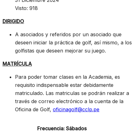
31 Diciembre 2024
Visto: 918
DIRIGIDO
A asociados y referidos por un asociado que
deseen iniciar la práctica de golf, así mismo, a los
golfistas que deseen mejorar su juego.
MATRÍCULA
Para poder tomar clases en la Academia, es
requisito indispensable estar debidamente
matriculado. Las matriculas se podrán realizar a
través de correo electrónico a la cuenta de la
Oficina de Golf,
oficinagolf@cclp.pe
Frecuencia: Sábados