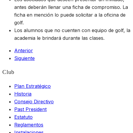
antes deberán llenar una ficha de compromiso. La
ficha en mención lo puede solicitar a la oficina de
golf.
Los alumnos que no cuenten con equipo de golf, la
academia le brindará durante las clases.
Anterior
Siguiente
Club
Plan Estratégico
Historia
Consejo Directivo
Past President
Estatuto
Reglamentos
Instalaciones