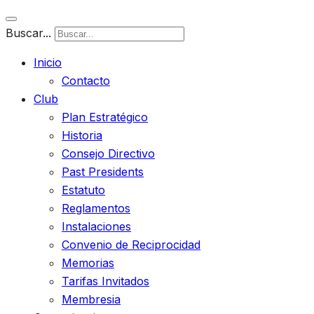
Buscar...
Inicio
Contacto
Club
Plan Estratégico
Historia
Consejo Directivo
Past Presidents
Estatuto
Reglamentos
Instalaciones
Convenio de Reciprocidad
Memorias
Tarifas Invitados
Membresia