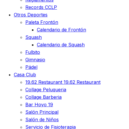
Records CCLP
Otros Deportes
Paleta Frontón
Calendario de Frontón
Squash
Calendario de Squash
Fulbito
Gimnasio
Pádel
Casa Club
19.62 Restaurant
19.62 Restaurant
Collage Peluqueria
Collage Barberia
Bar Hoyo 19
Salón Principal
Salón de Niños
Servicio de Fisioterapia