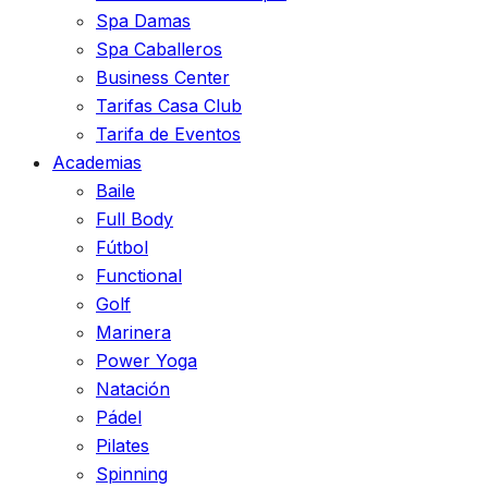
Spa Damas
Spa Caballeros
Business Center
Tarifas Casa Club
Tarifa de Eventos
Academias
Baile
Full Body
Fútbol
Functional
Golf
Marinera
Power Yoga
Natación
Pádel
Pilates
Spinning