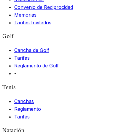
Convenio de Reciprocidad
Memorias
Tarifas Invitados
Golf
Cancha de Golf
Tarifas
Reglamento de Golf
-
Tenis
Canchas
Reglamento
Tarifas
Natación