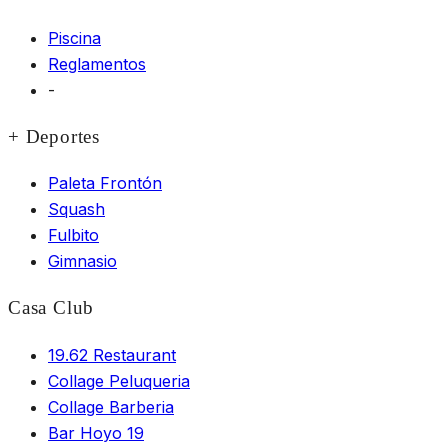
Piscina
Reglamentos
-
+ Deportes
Paleta Frontón
Squash
Fulbito
Gimnasio
Casa Club
19.62 Restaurant
Collage Peluqueria
Collage Barberia
Bar Hoyo 19