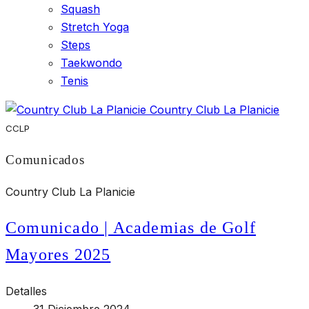
Squash
Stretch Yoga
Steps
Taekwondo
Tenis
Country Club La Planicie
CCLP
Comunicados
Country Club La Planicie
Comunicado | Academias de Golf
Mayores 2025
Detalles