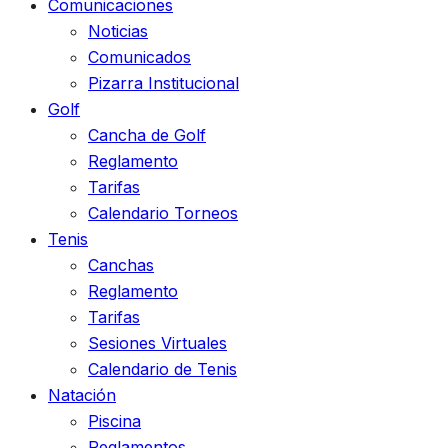
Comunicaciones
Noticias
Comunicados
Pizarra Institucional
Golf
Cancha de Golf
Reglamento
Tarifas
Calendario Torneos
Tenis
Canchas
Reglamento
Tarifas
Sesiones Virtuales
Calendario de Tenis
Natación
Piscina
Reglamentos