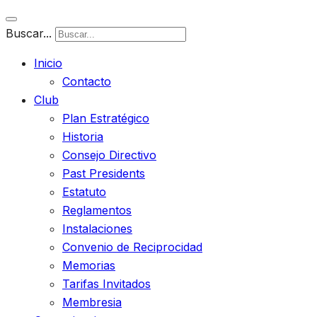
Buscar...
Inicio
Contacto
Club
Plan Estratégico
Historia
Consejo Directivo
Past Presidents
Estatuto
Reglamentos
Instalaciones
Convenio de Reciprocidad
Memorias
Tarifas Invitados
Membresia