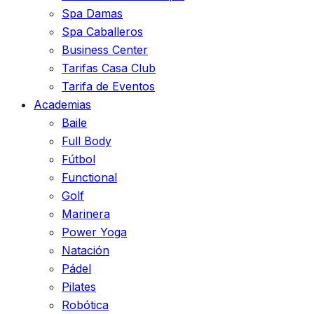
Spa Damas
Spa Caballeros
Business Center
Tarifas Casa Club
Tarifa de Eventos
Academias
Baile
Full Body
Fútbol
Functional
Golf
Marinera
Power Yoga
Natación
Pádel
Pilates
Robótica