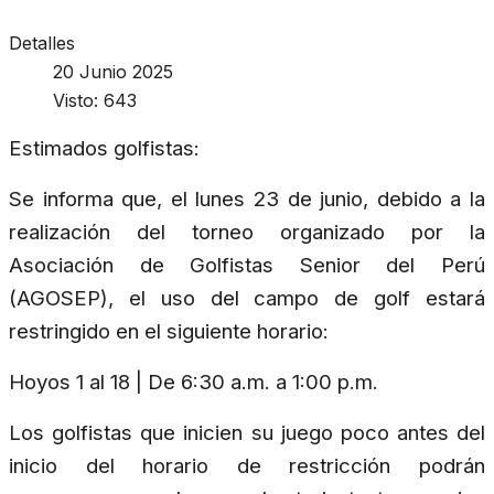
Detalles
20 Junio 2025
Visto: 643
Estimados golfistas:
Se informa que, el lunes 23 de junio, debido a la
realización del torneo organizado por la
Asociación de Golfistas Senior del Perú
(AGOSEP), el uso del campo de golf estará
restringido en el siguiente horario:
Hoyos 1 al 18 | De 6:30 a.m. a 1:00 p.m.
Los golfistas que inicien su juego poco antes del
inicio del horario de restricción podrán