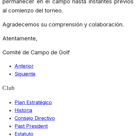
permanecer en el campo hasta instantes previos
al comienzo del torneo.
Agradecemos su comprensión y colaboración.
Atentamente,
Comité de Campo de Golf
Anterior
Siguiente
Club
Plan Estratégico
Historia
Consejo Directivo
Past President
Estatuto