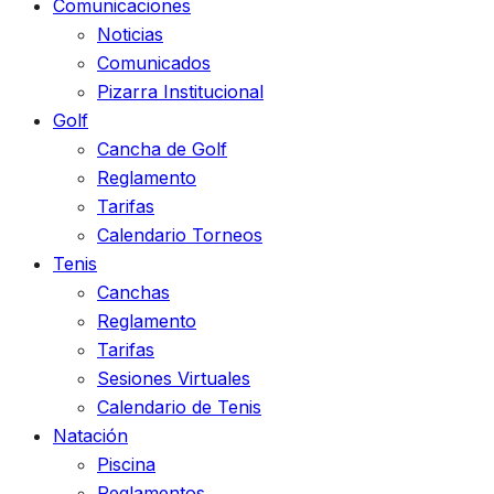
Comunicaciones
Noticias
Comunicados
Pizarra Institucional
Golf
Cancha de Golf
Reglamento
Tarifas
Calendario Torneos
Tenis
Canchas
Reglamento
Tarifas
Sesiones Virtuales
Calendario de Tenis
Natación
Piscina
Reglamentos