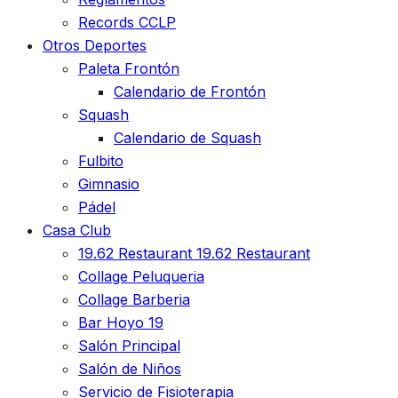
Records CCLP
Otros Deportes
Paleta Frontón
Calendario de Frontón
Squash
Calendario de Squash
Fulbito
Gimnasio
Pádel
Casa Club
19.62 Restaurant
19.62 Restaurant
Collage Peluqueria
Collage Barberia
Bar Hoyo 19
Salón Principal
Salón de Niños
Servicio de Fisioterapia