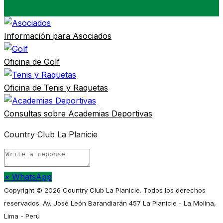
Información para
Asociados
Oficina de
Golf
Oficina de
Tenis y Raquetas
Consultas sobre
Academias Deportivas
Country Club La Planicie
×
WhatsApp
Copyright © 2026 Country Club La Planicie. Todos los derechos
reservados.
Av. José León Barandiarán 457 La Planicie - La Molina,
Lima - Perú