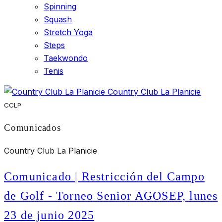
Spinning
Squash
Stretch Yoga
Steps
Taekwondo
Tenis
Country Club La Planicie
CCLP
Comunicados
Country Club La Planicie
Comunicado | Restricción del Campo
de Golf - Torneo Senior AGOSEP, lunes
23 de junio 2025