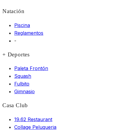
Natación
Piscina
Reglamentos
-
+ Deportes
Paleta Frontón
Squash
Fulbito
Gimnasio
Casa Club
19.62 Restaurant
Collage Peluqueria