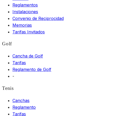
Reglamentos
Instalaciones
Convenio de Reciprocidad
Memorias
Tarifas Invitados
Golf
Cancha de Golf
Tarifas
Reglamento de Golf
-
Tenis
Canchas
Reglamento
Tarifas