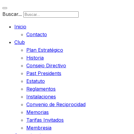
Buscar...
Inicio
Contacto
Club
Plan Estratégico
Historia
Consejo Directivo
Past Presidents
Estatuto
Reglamentos
Instalaciones
Convenio de Reciprocidad
Memorias
Tarifas Invitados
Membresia