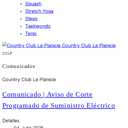
Squash
Stretch Yoga
Steps
Taekwondo
Tenis
Country Club La Planicie
CCLP
Comunicados
Country Club La Planicie
Comunicado | Aviso de Corte
Programado de Suministro Eléctrico
Detalles