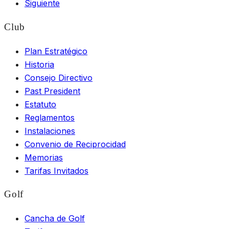
Siguiente
Club
Plan Estratégico
Historia
Consejo Directivo
Past President
Estatuto
Reglamentos
Instalaciones
Convenio de Reciprocidad
Memorias
Tarifas Invitados
Golf
Cancha de Golf