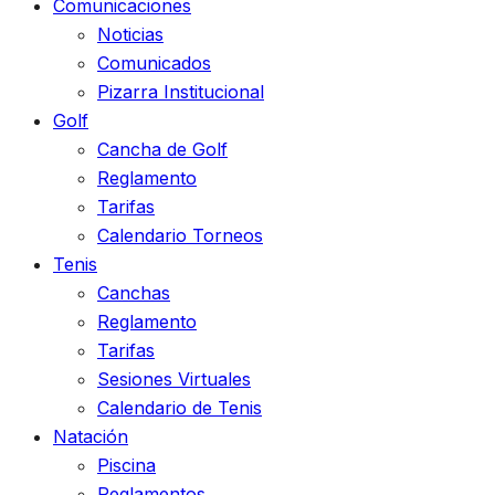
Comunicaciones
Noticias
Comunicados
Pizarra Institucional
Golf
Cancha de Golf
Reglamento
Tarifas
Calendario Torneos
Tenis
Canchas
Reglamento
Tarifas
Sesiones Virtuales
Calendario de Tenis
Natación
Piscina
Reglamentos