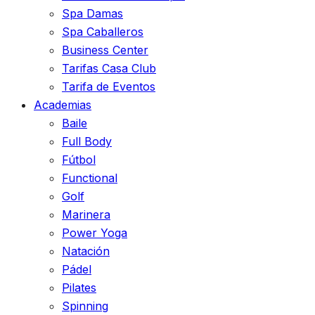
Spa Damas
Spa Caballeros
Business Center
Tarifas Casa Club
Tarifa de Eventos
Academias
Baile
Full Body
Fútbol
Functional
Golf
Marinera
Power Yoga
Natación
Pádel
Pilates
Spinning