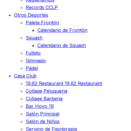
Records CCLP
Otros Deportes
Paleta Frontón
Calendario de Frontón
Squash
Calendario de Squash
Fulbito
Gimnasio
Pádel
Casa Club
19.62 Restaurant
19.62 Restaurant
Collage Peluqueria
Collage Barberia
Bar Hoyo 19
Salón Principal
Salón de Niños
Servicio de Fisioterapia