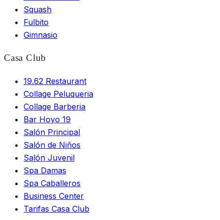
Squash
Fulbito
Gimnasio
Casa Club
19.62 Restaurant
Collage Peluqueria
Collage Barberia
Bar Hoyo 19
Salón Principal
Salón de Niños
Salón Juvenil
Spa Damas
Spa Caballeros
Business Center
Tarifas Casa Club