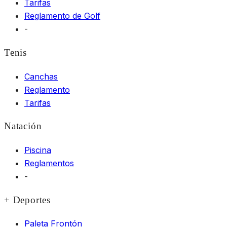
Tarifas
Reglamento de Golf
-
Tenis
Canchas
Reglamento
Tarifas
Natación
Piscina
Reglamentos
-
+ Deportes
Paleta Frontón