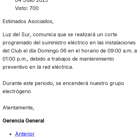
04 Julio 2025
Visto: 700
Estimados Asociados,
Luz del Sur, comunica que se realizará un corte
programado del suministro eléctrico en las instalaciones
del Club el día Domingo 06 en el horario de 09:00 a.m. a
01:00 p.m., debido a trabajos de mantenimiento
preventivo en la red eléctrica.
Durante este periodo, se encenderá nuestro grupo
electrógeno
Atentamente,
Gerencia General
Anterior