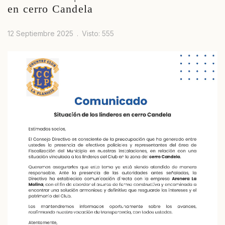
en cerro Candela
12 Septiembre 2025
Visto: 555