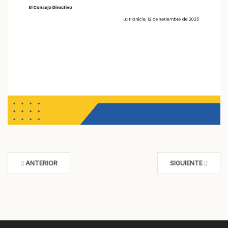
ANTERIOR
SIGUIENTE