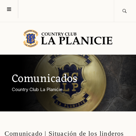
Comunicados
Country Club La Planicie
Comunicado | Situación de los linderos