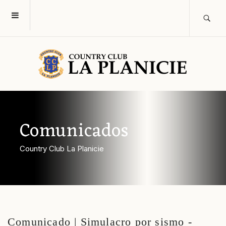
Comunicados
Country Club La Planicie
Comunicado | Simulacro por sismo -