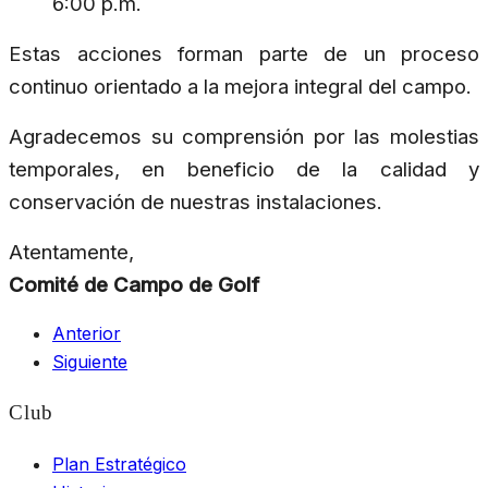
6:00 p.m.
Estas acciones forman parte de un proceso
continuo orientado a la mejora integral del campo.
Agradecemos su comprensión por las molestias
temporales, en beneficio de la calidad y
conservación de nuestras instalaciones.
Atentamente,
Comité de Campo de Golf
Anterior
Siguiente
Club
Plan Estratégico