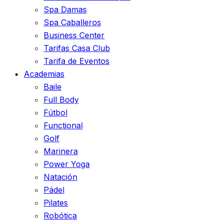
Spa Damas
Spa Caballeros
Business Center
Tarifas Casa Club
Tarifa de Eventos
Academias
Baile
Full Body
Fútbol
Functional
Golf
Marinera
Power Yoga
Natación
Pádel
Pilates
Robótica