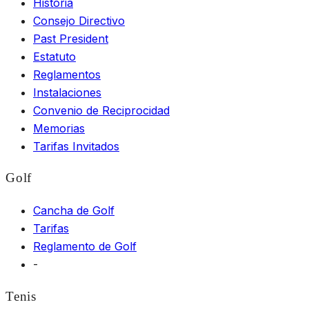
Historia
Consejo Directivo
Past President
Estatuto
Reglamentos
Instalaciones
Convenio de Reciprocidad
Memorias
Tarifas Invitados
Golf
Cancha de Golf
Tarifas
Reglamento de Golf
-
Tenis