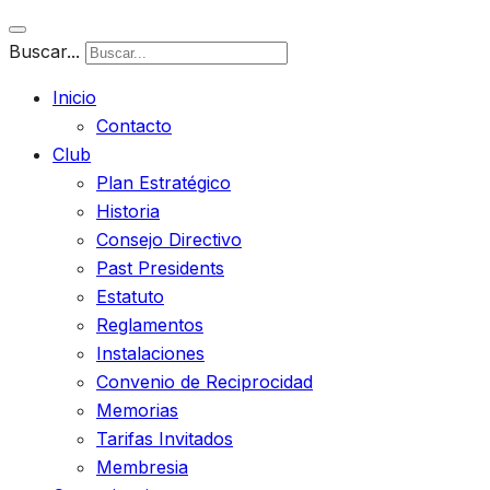
Buscar...
Inicio
Contacto
Club
Plan Estratégico
Historia
Consejo Directivo
Past Presidents
Estatuto
Reglamentos
Instalaciones
Convenio de Reciprocidad
Memorias
Tarifas Invitados
Membresia