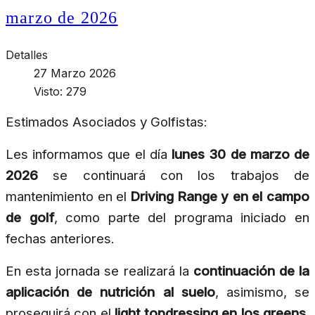
marzo de 2026
Detalles
27 Marzo 2026
Visto: 279
Estimados Asociados y Golfistas:
Les informamos que el día
lunes 30 de marzo de
2026
se continuará con los trabajos de
mantenimiento en el
Driving Range y en el campo
de golf
, como parte del programa iniciado en
fechas anteriores.
En esta jornada se realizará la
continuación de la
aplicación de nutrición al suelo
, asimismo, se
proseguirá con el
light topdressing en los greens
,