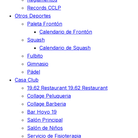
Records CCLP
Otros Deportes
Paleta Frontón
Calendario de Frontón
Squash
Calendario de Squash
Fulbito
Gimnasio
Pádel
Casa Club
19.62 Restaurant
19.62 Restaurant
Collage Peluqueria
Collage Barberia
Bar Hoyo 19
Salón Principal
Salón de Niños
Servicio de Fisioterapia