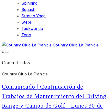
Spinning
Squash
Stretch Yoga
Steps
Taekwondo
Tenis
Country Club La Planicie
CCLP
Comunicados
Country Club La Planicie
Comunicado | Continuación de
Trabajos de Mantenimiento del Driving
Range y Campo de Golf - Lunes 30 de