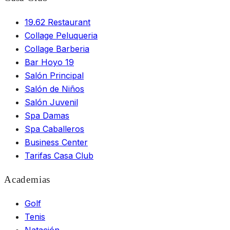
19.62 Restaurant
Collage Peluqueria
Collage Barberia
Bar Hoyo 19
Salón Principal
Salón de Niños
Salón Juvenil
Spa Damas
Spa Caballeros
Business Center
Tarifas Casa Club
Academias
Golf
Tenis