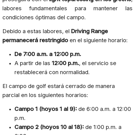
labores fundamentales para mantener las
condiciones óptimas del campo.
Debido a estas labores, el
Driving Range
permanecerá restringido
en el siguiente horario:
De 7:00 a.m. a 12:00 p.m.
A partir de las
12:00 p.m.
, el servicio se
restablecerá con normalidad.
El campo de golf estará cerrado de manera
parcial en los siguientes horarios:
Campo 1 (hoyos 1 al 9):
de 6:00 a.m. a 12:00
p.m.
Campo 2 (hoyos 10 al 18):
de 1:00 p.m. a