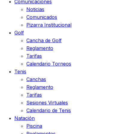
Comunicaciones
Noticias
Comunicados
Pizarra Institucional
Golf
Cancha de Golf
Reglamento
Tarifas
Calendario Torneos
Tenis
Canchas
Reglamento
Tarifas
Sesiones Virtuales
Calendario de Tenis
Natación
Piscina
Reglamentos