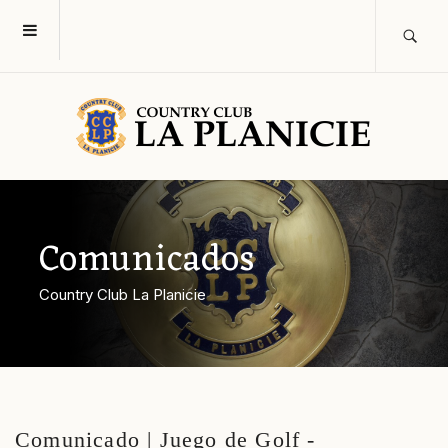
Comunicados
Country Club La Planicie
Comunicado | Juego de Golf -