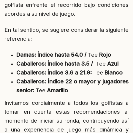
golfista enfrente el recorrido bajo condiciones
acordes a su nivel de juego.
En tal sentido, se sugiere considerar la siguiente
referencia:
Damas: Índice hasta 54.0 /
Tee
Rojo
Caballeros: Índice hasta 3.5 /
Tee
Azul
Caballeros: Índice 3.6 a 21.9:
Tee
Blanco
Caballeros: Índice 22 o mayor y jugadores
senior:
Tee
Amarillo
Invitamos cordialmente a todos los golfistas a
tomar en cuenta estas recomendaciones al
momento de iniciar su ronda, contribuyendo así
a una experiencia de juego más dinámica y