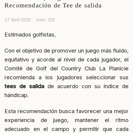
Recomendación de Tee de salida
07 Abril 2026
Visto: 332
Estimados golfistas,
Con el objetivo de promover un juego más fluido,
equitativo y acorde al nivel de cada jugador, el
Comité de Golf del Country Club La Planicie
recomienda a los jugadores seleccionar sus
tees de salida
de acuerdo con su índice de
hándicap.
Esta recomendación busca favorecer una mejor
experiencia de juego, mantener el ritmo
adecuado en el campo y permitir que cada