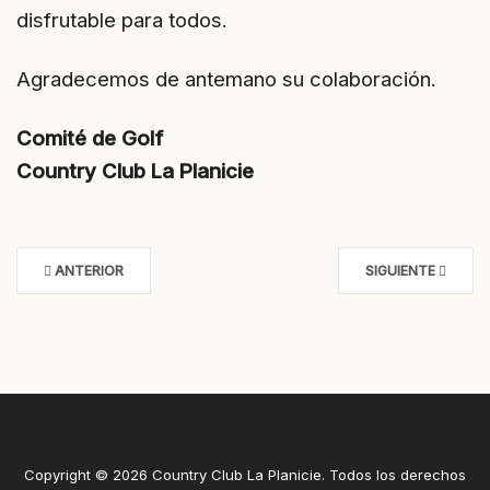
disfrutable para todos.
Agradecemos de antemano su colaboración.
Comité de Golf
Country Club La Planicie
ANTERIOR
SIGUIENTE
Copyright © 2026 Country Club La Planicie. Todos los derechos