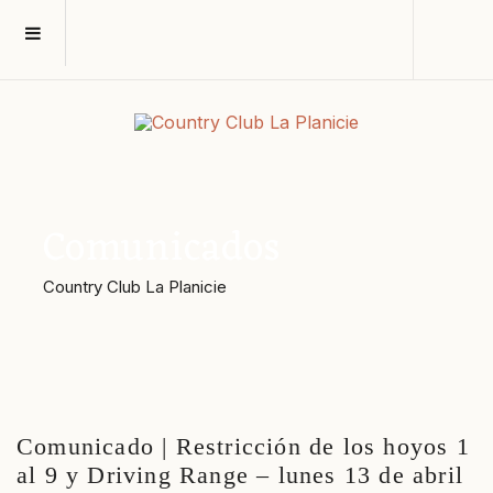
Comunicados
Country Club La Planicie
Comunicado | Restricción de los hoyos 1
al 9 y Driving Range – lunes 13 de abril