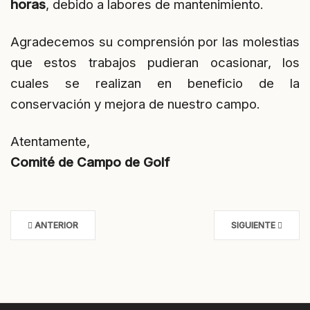
horas
, debido a labores de mantenimiento.
Agradecemos su comprensión por las molestias
que estos trabajos pudieran ocasionar, los
cuales se realizan en beneficio de la
conservación y mejora de nuestro campo.
Atentamente,
Comité de Campo de Golf
ANTERIOR
SIGUIENTE