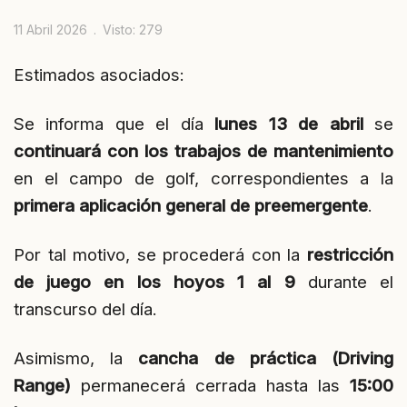
11 Abril 2026
Visto: 279
Estimados asociados:
Se informa que el día
lunes 13 de abril
se
continuará con los trabajos de mantenimiento
en el campo de golf, correspondientes a la
primera aplicación general de preemergente
.
Por tal motivo, se procederá con la
restricción
de juego en los hoyos 1 al 9
durante el
transcurso del día.
Asimismo, la
cancha de práctica (Driving
Range)
permanecerá cerrada hasta las
15:00