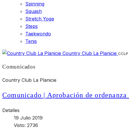
Spinning
Squash
Stretch Yoga
Steps
Taekwondo
Tenis
Country Club La Planicie
CCLP
Comunicados
Country Club La Planicie
Comunicado | Aprobación de ordenanza 
Detalles
19 Julio 2019
Visto: 2736