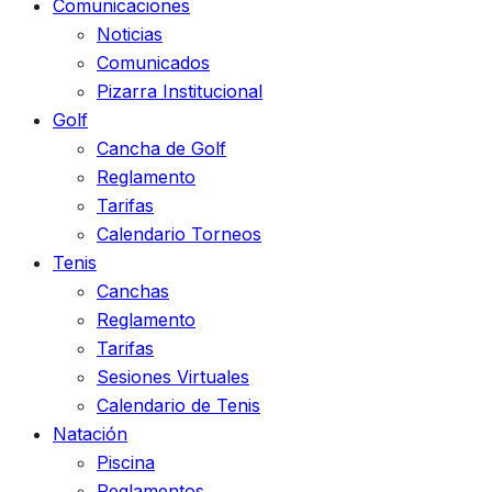
Comunicaciones
Noticias
Comunicados
Pizarra Institucional
Golf
Cancha de Golf
Reglamento
Tarifas
Calendario Torneos
Tenis
Canchas
Reglamento
Tarifas
Sesiones Virtuales
Calendario de Tenis
Natación
Piscina
Reglamentos