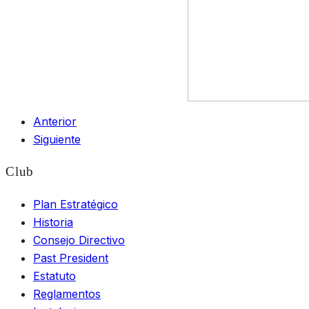
Anterior
Siguiente
Club
Plan Estratégico
Historia
Consejo Directivo
Past President
Estatuto
Reglamentos