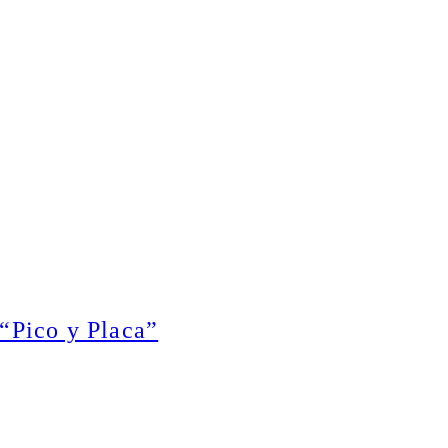
“Pico y Placa”