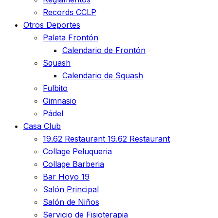
Records CCLP
Otros Deportes
Paleta Frontón
Calendario de Frontón
Squash
Calendario de Squash
Fulbito
Gimnasio
Pádel
Casa Club
19.62 Restaurant
19.62 Restaurant
Collage Peluqueria
Collage Barberia
Bar Hoyo 19
Salón Principal
Salón de Niños
Servicio de Fisioterapia