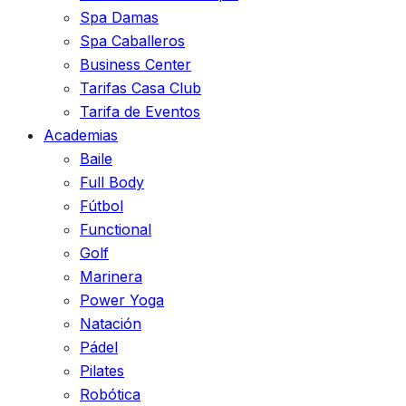
Spa Damas
Spa Caballeros
Business Center
Tarifas Casa Club
Tarifa de Eventos
Academias
Baile
Full Body
Fútbol
Functional
Golf
Marinera
Power Yoga
Natación
Pádel
Pilates
Robótica