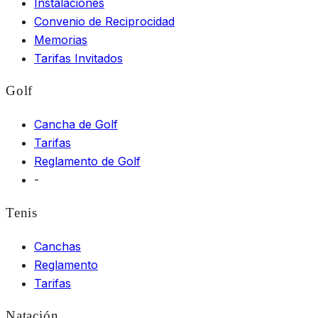
Instalaciones
Convenio de Reciprocidad
Memorias
Tarifas Invitados
Golf
Cancha de Golf
Tarifas
Reglamento de Golf
-
Tenis
Canchas
Reglamento
Tarifas
Natación