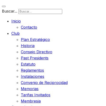
Buscar...
Inicio
Contacto
Club
Plan Estratégico
Historia
Consejo Directivo
Past Presidents
Estatuto
Reglamentos
Instalaciones
Convenio de Reciprocidad
Memorias
Tarifas Invitados
Membresia