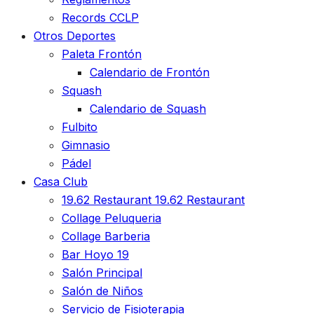
Records CCLP
Otros Deportes
Paleta Frontón
Calendario de Frontón
Squash
Calendario de Squash
Fulbito
Gimnasio
Pádel
Casa Club
19.62 Restaurant
19.62 Restaurant
Collage Peluqueria
Collage Barberia
Bar Hoyo 19
Salón Principal
Salón de Niños
Servicio de Fisioterapia