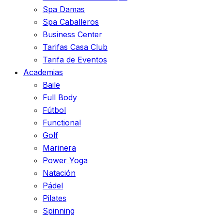
Spa Damas
Spa Caballeros
Business Center
Tarifas Casa Club
Tarifa de Eventos
Academias
Baile
Full Body
Fútbol
Functional
Golf
Marinera
Power Yoga
Natación
Pádel
Pilates
Spinning