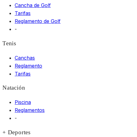
Cancha de Golf
Tarifas
Reglamento de Golf
-
Tenis
Canchas
Reglamento
Tarifas
Natación
Piscina
Reglamentos
-
+ Deportes