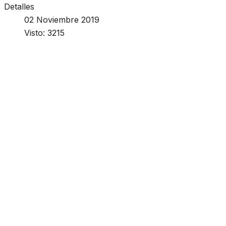
Detalles
02 Noviembre 2019
Visto: 3215