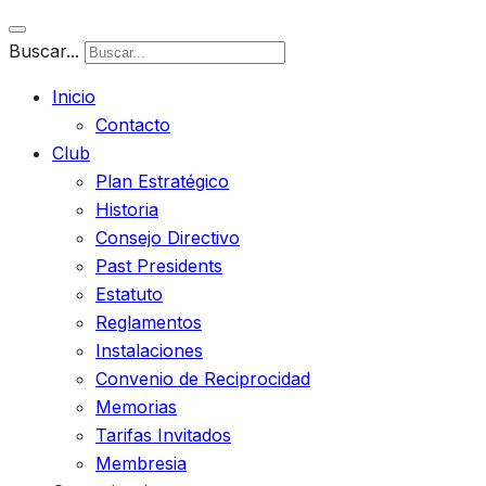
Buscar...
Inicio
Contacto
Club
Plan Estratégico
Historia
Consejo Directivo
Past Presidents
Estatuto
Reglamentos
Instalaciones
Convenio de Reciprocidad
Memorias
Tarifas Invitados
Membresia