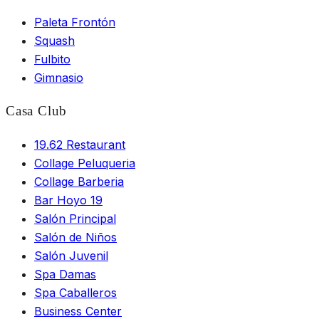
Paleta Frontón
Squash
Fulbito
Gimnasio
Casa Club
19.62 Restaurant
Collage Peluqueria
Collage Barberia
Bar Hoyo 19
Salón Principal
Salón de Niños
Salón Juvenil
Spa Damas
Spa Caballeros
Business Center