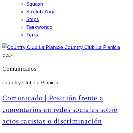
Squash
Stretch Yoga
Steps
Taekwondo
Tenis
Country Club La Planicie
CCLP
Comunicados
Country Club La Planicie
Comunicado | Posición frente a
comentarios en redes sociales sobre
actos racistas o discriminación