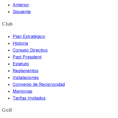
Anterior
Siguiente
Club
Plan Estratégico
Historia
Consejo Directivo
Past President
Estatuto
Reglamentos
Instalaciones
Convenio de Reciprocidad
Memorias
Tarifas Invitados
Golf