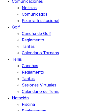
Comunicaciones
Noticias
Comunicados
Pizarra Institucional
Golf
Cancha de Golf
Reglamento
Tarifas
Calendario Torneos
Tenis
Canchas
Reglamento
Tarifas
Sesiones Virtuales
Calendario de Tenis
Natación
Piscina
Reglamentos