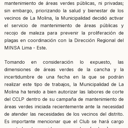
mantenimiento de áreas verdes públicas, ni privadas;
sin embargo, priorizando la salud y bienestar de los
vecinos de La Molina, la Municipalidad decidió activar
el servicio de mantenimiento de áreas públicas y
recojo de maleza para prevenir la proliferación de
plagas en coordinación con la Dirección Regional del
MINSA Lima - Este.
Tomando en consideración lo expuesto, las
dimensiones de áreas verdes de la cancha y la
incertidumbre de una fecha en la que se podrán
realizar este tipo de trabajos, la Municipalidad de La
Molina ha tenido a bien autorizar las labores de corte
del CCLP dentro de su campaña de mantenimiento de
áreas verdes iniciada recientemente ante la necesidad
de atender las necesidades de los vecinos del distrito.
Es importante mencionar que el Club se hará cargo