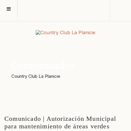
Comunicados
Country Club La Planicie
Comunicado | Autorización Municipal
para mantenimiento de áreas verdes