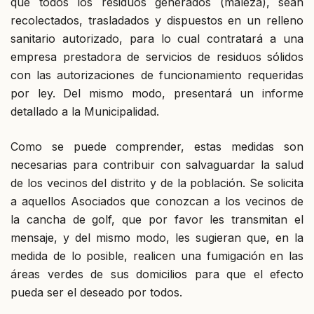
que todos los residuos generados (maleza), sean
recolectados, trasladados y dispuestos en un relleno
sanitario autorizado, para lo cual contratará a una
empresa prestadora de servicios de residuos sólidos
con las autorizaciones de funcionamiento requeridas
por ley. Del mismo modo, presentará un informe
detallado a la Municipalidad.
Como se puede comprender, estas medidas son
necesarias para contribuir con salvaguardar la salud
de los vecinos del distrito y de la población. Se solicita
a aquellos Asociados que conozcan a los vecinos de
la cancha de golf, que por favor les transmitan el
mensaje, y del mismo modo, les sugieran que, en la
medida de lo posible, realicen una fumigación en las
áreas verdes de sus domicilios para que el efecto
pueda ser el deseado por todos.