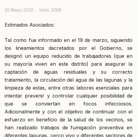
25 Mayo 2020
Visto: 3268
Estimados Asociados:
Tal como fue informado en el 19 de marzo, siguiendo
los lineamientos decretados por el Gobierno, se
designó un equipo reducido de trabajadores (que en
su mayoría viven en este distrito) para asegurar la
captación de aguas residuales y su correcto
tratamiento, la circulación del agua de las lagunas y la
limpieza de estas, entre otras labores esenciales para
intentar prevenir y controlar cualquier posibilidad de
que se conviertan en focos infecciosos.
Adicionalmente y con el objetivo de continuar con el
esfuerzo en beneficio de la salud de los vecinos, se
han realizado trabajos de fumigación preventiva en
diferentes lagunas, cerco vivo y diferentes sectores de