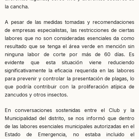
la cancha.
A pesar de las medidas tomadas y recomendaciones
de empresas especialistas, las restricciones de ciertas
labores que no son consideradas esenciales da como
resultado que se tenga el área verde en mención sin
ninguna labor de corte por más de 60 días. Es
evidente que esta situación viene reduciendo
significativamente la eficacia requerida en las labores
para prevenir y controlar la presentación de plagas, lo
que podría contribuir con la proliferación atípica de
zancudos y otros insectos.
En conversaciones sostenidas entre el Club y la
Municipalidad del distrito, se nos informó que dentro
de las labores esenciales municipales autorizadas en el
Estado de Emergencia, no estaba incluido el