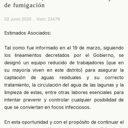
de fumigación
02 Junio 2020
Visto: 23479
Estimados Asociados:
Tal como fue informado en el 19 de marzo, siguiendo
los lineamientos decretados por el Gobierno, se
designó un equipo reducido de trabajadores (que en
su mayoría viven en este distrito) para asegurar la
captación de aguas residuales y su correcto
tratamiento, la circulación del agua de las lagunas y la
limpieza de estas, entre otras labores esenciales para
intentar prevenir y controlar cualquier posibilidad de
que se conviertan en focos infecciosos.
En esta oportunidad y con el propósito de continuar el