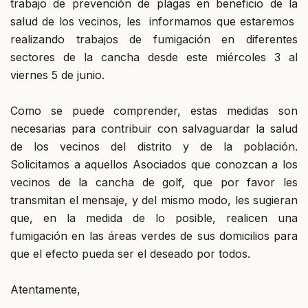
trabajo de prevención de plagas en beneficio de la
salud de los vecinos, les informamos que estaremos
realizando trabajos de fumigación en diferentes
sectores de la cancha desde este miércoles 3 al
viernes 5 de junio.
Como se puede comprender, estas medidas son
necesarias para contribuir con salvaguardar la salud
de los vecinos del distrito y de la población.
Solicitamos a aquellos Asociados que conozcan a los
vecinos de la cancha de golf, que por favor les
transmitan el mensaje, y del mismo modo, les sugieran
que, en la medida de lo posible, realicen una
fumigación en las áreas verdes de sus domicilios para
que el efecto pueda ser el deseado por todos.
Atentamente,