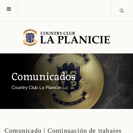
Comunicados
Country Club La Planicie
Comunicado | Continuación de trabajos