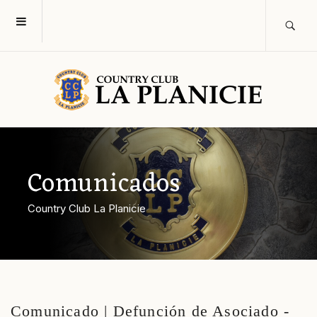
Comunicados
Country Club La Planicie
Comunicado | Defunción de Asociado -