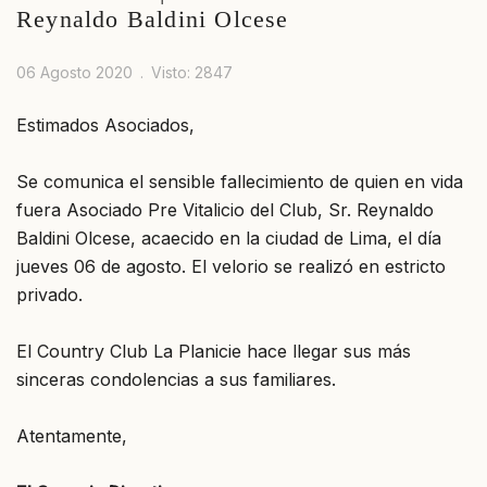
Reynaldo Baldini Olcese
06 Agosto 2020
Visto: 2847
Estimados Asociados,
Se comunica el sensible fallecimiento de quien en vida
fuera Asociado Pre Vitalicio del Club, Sr. Reynaldo
Baldini Olcese, acaecido en la ciudad de Lima, el día
jueves 06 de agosto. El velorio se realizó en estricto
privado.
El Country Club La Planicie hace llegar sus más
sinceras condolencias a sus familiares.
Atentamente,