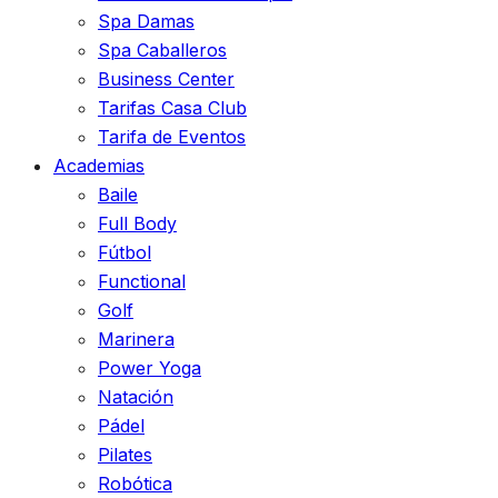
Spa Damas
Spa Caballeros
Business Center
Tarifas Casa Club
Tarifa de Eventos
Academias
Baile
Full Body
Fútbol
Functional
Golf
Marinera
Power Yoga
Natación
Pádel
Pilates
Robótica