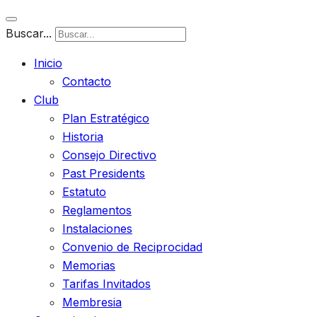
Buscar...
Inicio
Contacto
Club
Plan Estratégico
Historia
Consejo Directivo
Past Presidents
Estatuto
Reglamentos
Instalaciones
Convenio de Reciprocidad
Memorias
Tarifas Invitados
Membresia