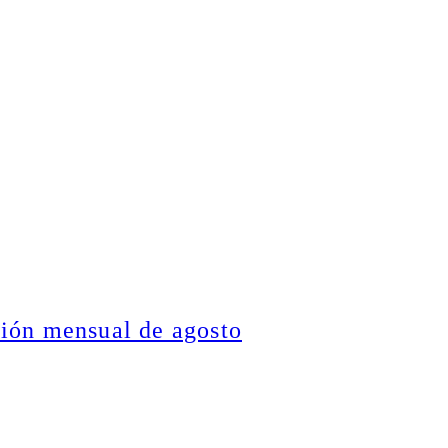
ción mensual de agosto