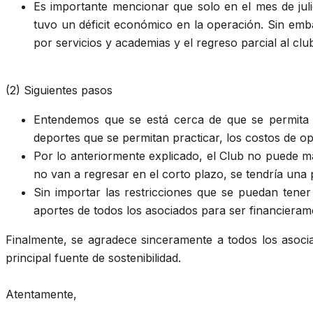
Es importante mencionar que solo en el mes de juli
tuvo un déficit económico en la operación. Sin emba
por servicios y academias y el regreso parcial al cl
(2) Siguientes pasos
Entendemos que se está cerca de que se permita la
deportes que se permitan practicar, los costos de o
Por lo anteriormente explicado, el Club no puede m
no van a regresar en el corto plazo, se tendría una p
Sin importar las restricciones que se puedan tener
aportes de todos los asociados para ser financieram
Finalmente, se agradece sinceramente a todos los asocia
principal fuente de sostenibilidad.
Atentamente,