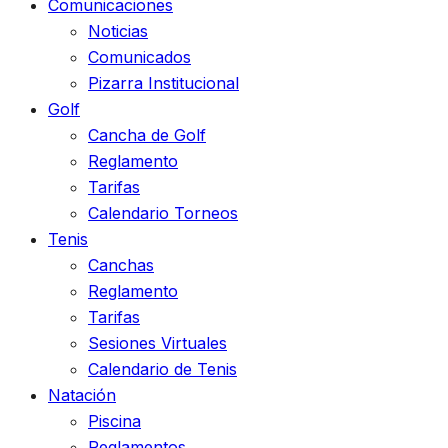
Comunicaciones
Noticias
Comunicados
Pizarra Institucional
Golf
Cancha de Golf
Reglamento
Tarifas
Calendario Torneos
Tenis
Canchas
Reglamento
Tarifas
Sesiones Virtuales
Calendario de Tenis
Natación
Piscina
Reglamentos