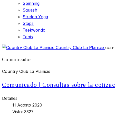
Spinning
Squash
Stretch Yoga
Steps
Taekwondo
Tenis
Country Club La Planicie
CCLP
Comunicados
Country Club La Planicie
Comunicado | Consultas sobre la cotiza
Detalles
11 Agosto 2020
Visto: 3327