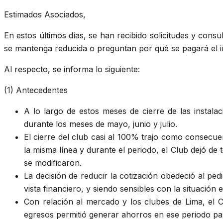
Estimados Asociados,
En estos últimos días, se han recibido solicitudes y cons
se mantenga reducida o preguntan por qué se pagará el i
Al respecto, se informa lo siguiente:
(1) Antecedentes
A lo largo de estos meses de cierre de las instal
durante los meses de mayo, junio y julio.
El cierre del club casi al 100% trajo como consecue
la misma línea y durante el periodo, el Club dejó de 
se modificaron.
La decisión de reducir la cotización obedeció al pe
vista financiero, y siendo sensibles con la situación
Con relación al mercado y los clubes de Lima, el 
egresos permitió generar ahorros en ese periodo pa