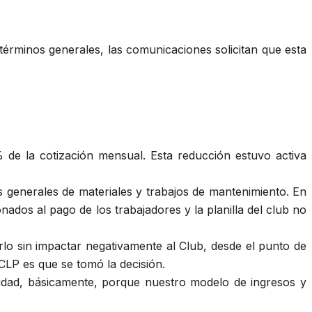
 términos generales, las comunicaciones solicitan que esta
 de la cotización mensual. Esta reducción estuvo activa
os generales de materiales y trabajos de mantenimiento. En
nados al pago de los trabajadores y la planilla del club no
erlo sin impactar negativamente al Club, desde el punto de
CCLP es que se tomó la decisión.
lidad, básicamente, porque nuestro modelo de ingresos y