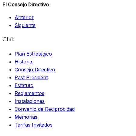
El Consejo Directivo
Anterior
Siguiente
Club
Plan Estratégico
Historia
Consejo Directivo
Past President
Estatuto
Reglamentos
Instalaciones
Convenio de Reciprocidad
Memorias
Tarifas Invitados