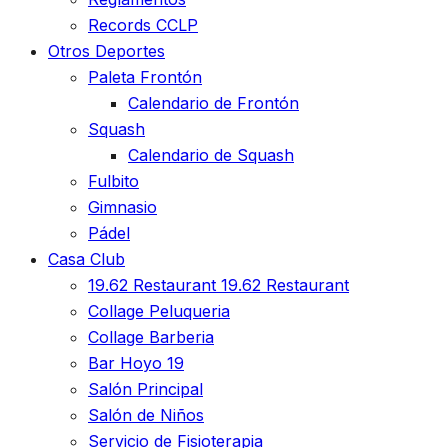
Records CCLP
Otros Deportes
Paleta Frontón
Calendario de Frontón
Squash
Calendario de Squash
Fulbito
Gimnasio
Pádel
Casa Club
19.62 Restaurant
19.62 Restaurant
Collage Peluqueria
Collage Barberia
Bar Hoyo 19
Salón Principal
Salón de Niños
Servicio de Fisioterapia