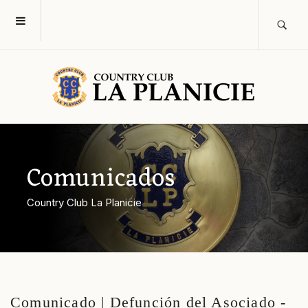
Comunicados
Country Club La Planicie
Comunicado | Defunción del Asociado -