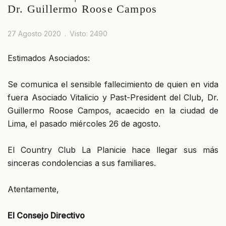
Dr. Guillermo Roose Campos
27 Agosto 2020
Visto: 2490
Estimados Asociados:
Se comunica el sensible fallecimiento de quien en vida
fuera Asociado Vitalicio y Past-President del Club, Dr.
Guillermo Roose Campos, acaecido en la ciudad de
Lima, el pasado miércoles 26 de agosto.
El Country Club La Planicie hace llegar sus más
sinceras condolencias a sus familiares.
Atentamente,
El Consejo Directivo