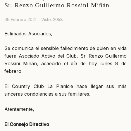
Sr. Renzo Guillermo Rossini Miñán
09 Febrero 2021
Visto: 2058
Estimados Asociados,
Se comunica el sensible fallecimiento de quien en vida
fuera Asociado Activo del Club, Sr. Renzo Guillermo
Rossini Miñán, acaecido el día de hoy lunes 8 de
febrero.
El Country Club La Planicie hace llegar sus más
sinceras condolencias a sus familiares.
Atentamente,
El Consejo Directivo