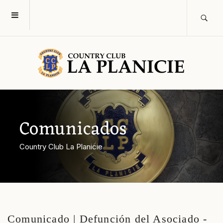
Comunicados
Country Club La Planicie
Comunicado | Defunción del Asociado -