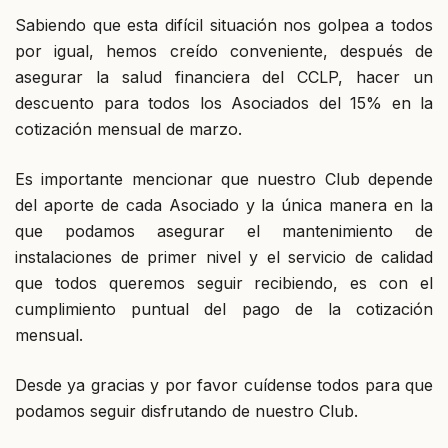
Sabiendo que esta difícil situación nos golpea a todos
por igual, hemos creído conveniente, después de
asegurar la salud financiera del CCLP, hacer un
descuento para todos los Asociados del 15% en la
cotización mensual de marzo.
Es importante mencionar que nuestro Club depende
del aporte de cada Asociado y la única manera en la
que podamos asegurar el mantenimiento de
instalaciones de primer nivel y el servicio de calidad
que todos queremos seguir recibiendo, es con el
cumplimiento puntual del pago de la cotización
mensual.
Desde ya gracias y por favor cuídense todos para que
podamos seguir disfrutando de nuestro Club.