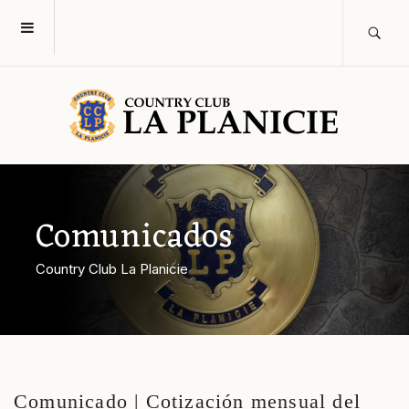
Comunicados
Country Club La Planicie
Comunicado | Cotización mensual del