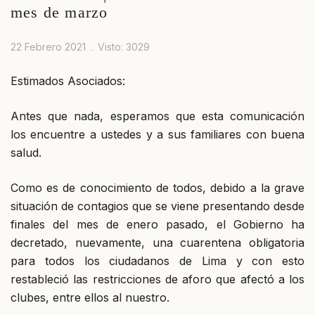
mes de marzo
22 Febrero 2021
Visto: 3029
Estimados Asociados:
Antes que nada, esperamos que esta comunicación
los encuentre a ustedes y a sus familiares con buena
salud.
Como es de conocimiento de todos, debido a la grave
situación de contagios que se viene presentando desde
finales del mes de enero pasado, el Gobierno ha
decretado, nuevamente, una cuarentena obligatoria
para todos los ciudadanos de Lima y con esto
restableció las restricciones de aforo que afectó a los
clubes, entre ellos al nuestro.