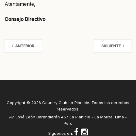
Atentamente,
Consejo Directivo
ANTERIOR
SIGUIENTE
Copyright © 2026 Country Club La Planicie. Todos los derechos
reservados.
Av. José León Barandiarán 457 La Planicie - La Molina, Lima -
Perú
Síguenos en: