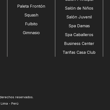
Paleta Frontón
Salón de Niños
Squash
Salón Juvenil
Fulbito
Spa Damas
Gimnasio
Spa Caballeros
Business Center
Tarifas Casa Club
 derechos reservados.
 Lima - Perú