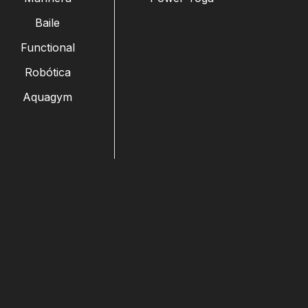
Baile
Functional
Robótica
Aquagym