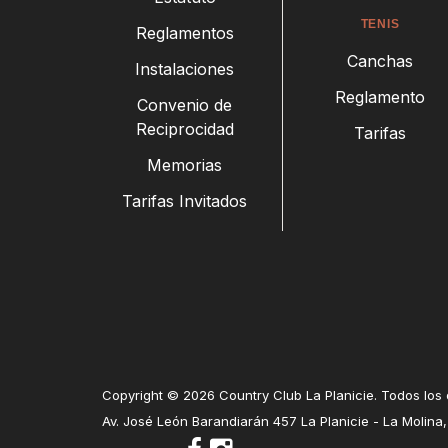
TENIS
Reglamentos
Canchas
Instalaciones
Reglamento
Convenio de
Reciprocidad
Tarifas
Memorias
Tarifas Invitados
Copyright © 2026 Country Club La Planicie. Todos los
Av. José León Barandiarán 457 La Planicie - La Molina,