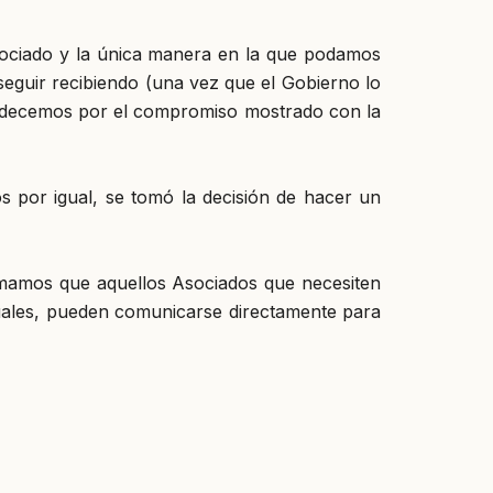
sociado y la única manera en la que podamos
seguir recibiendo (una vez que el Gobierno lo
gradecemos por el compromiso mostrado con la
os por igual, se tomó la decisión de hacer un
ormamos que aquellos Asociados que necesiten
suales, pueden comunicarse directamente para