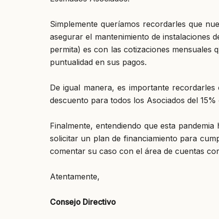
Simplemente queríamos recordarles que nues
asegurar el mantenimiento de instalaciones d
permita) es con las cotizaciones mensuales 
puntualidad en sus pagos.
De igual manera, es importante recordarles q
descuento para todos los Asociados del 15% 
Finalmente, entendiendo que esta pandemia h
solicitar un plan de financiamiento para cu
comentar su caso con el área de cuentas corr
Atentamente,
Consejo Directivo