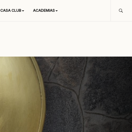
CASA CLUB
ACADEMIAS