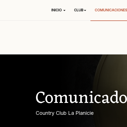
INICIO
CLUB
COMUNICACIONE
Comunicado
Country Club La Planicie