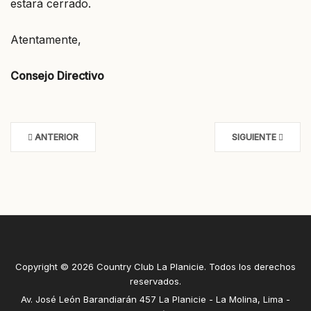
estará cerrado.
Atentamente,
Consejo Directivo
ANTERIOR
SIGUIENTE
Copyright © 2026 Country Club La Planicie. Todos los derechos
reservados.
Av. José León Barandiarán 457 La Planicie - La Molina, Lima -