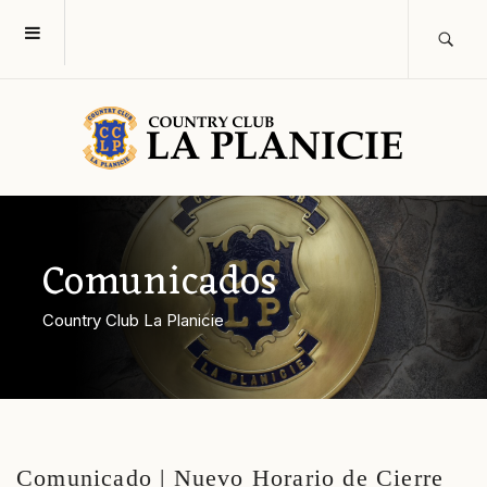
Comunicados
Country Club La Planicie
Comunicado | Nuevo Horario de Cierre