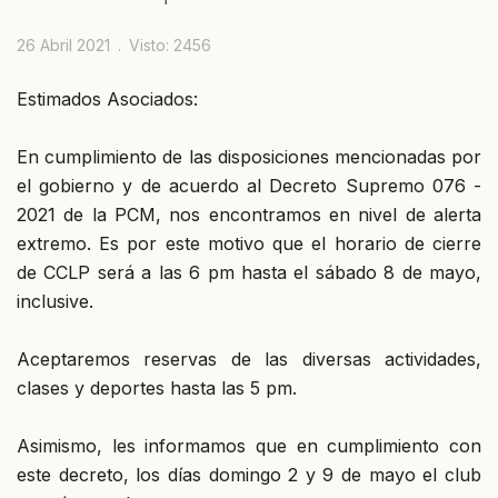
26 Abril 2021
Visto: 2456
Estimados Asociados:
En cumplimiento de las disposiciones mencionadas por
el gobierno y de acuerdo al Decreto Supremo 076 -
2021 de la PCM, nos encontramos en nivel de alerta
extremo. Es por este motivo que el horario de cierre
de CCLP será a las 6 pm hasta el sábado 8 de mayo,
inclusive.
Aceptaremos reservas de las diversas actividades,
clases y deportes hasta las 5 pm.
Asimismo, les informamos que en cumplimiento con
este decreto, los días domingo 2 y 9 de mayo el club