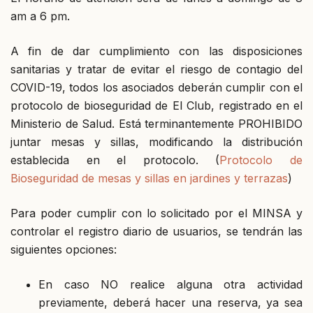
am a 6 pm.
A fin de dar cumplimiento con las disposiciones
sanitarias y tratar de evitar el riesgo de contagio del
COVID-19, todos los asociados deberán cumplir con el
protocolo de bioseguridad de El Club, registrado en el
Ministerio de Salud. Está terminantemente PROHIBIDO
juntar mesas y sillas, modificando la distribución
establecida en el protocolo. (
Protocolo de
Bioseguridad de mesas y sillas en jardines y terrazas
)
Para poder cumplir con lo solicitado por el MINSA y
controlar el registro diario de usuarios, se tendrán las
siguientes opciones:
En caso NO realice alguna otra actividad
previamente, deberá hacer una reserva, ya sea