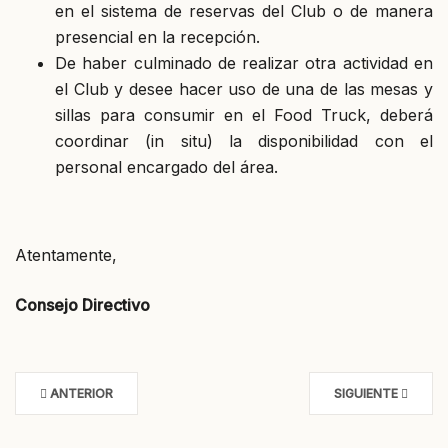
en el sistema de reservas del Club o de manera
presencial en la recepción.
De haber culminado de realizar otra actividad en
el Club y desee hacer uso de una de las mesas y
sillas para consumir en el Food Truck, deberá
coordinar (in situ) la disponibilidad con el
personal encargado del área.
Atentamente,
Consejo Directivo
ANTERIOR
SIGUIENTE