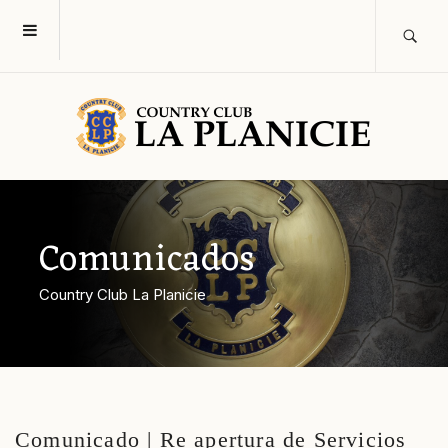
Comunicados
Country Club La Planicie
Comunicado | Re apertura de Servicios