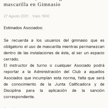
mascarilla en Gimnasio
27 Agosto 2021
Visto: 1930
Estimados Asociados:
Se recuerda a los usuarios del gimnasio que es
obligatorio el uso de mascarilla mientras permanezcan
dentro de las instalaciones de éste, al ser un espacio
cerrado.
El instructor de turno o cualquier Asociado podrá
reportar a la Administración del Club a aquellos
Asociados que incumplan esta norma, falta que será
de conocimiento de la Junta Calificadora y de
Disciplina para la aplicación de la sanción
correspondiente.