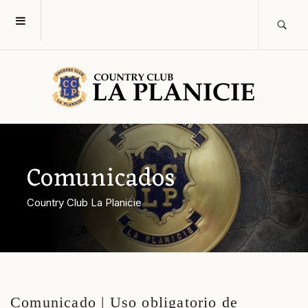
Comunicados
Country Club La Planicie
Comunicado | Uso obligatorio de