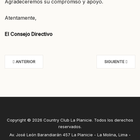
Agradeceremos su compromiso y apoyo.
Atentamente,
El Consejo Directivo
ANTERIOR
SIGUIENTE
Copyright © 2026 Country Club La Planicie. Todos los derechos
reservados.
Av. José León Barandiarán 457 La Planicie - La Molina, Lima -