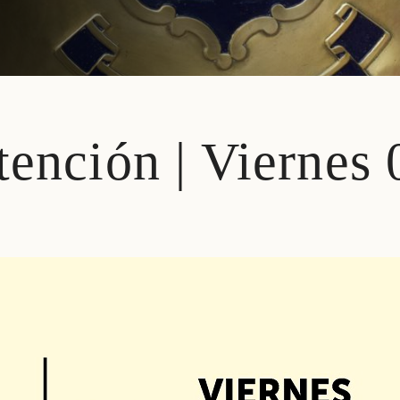
tención | Viernes 