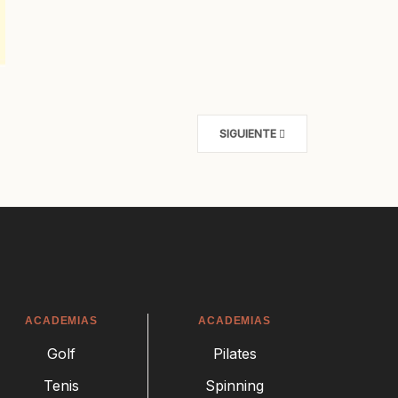
SIGUIENTE
ACADEMIAS
ACADEMIAS
Golf
Pilates
Tenis
Spinning