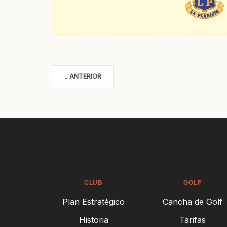
ANTERIOR
CLUB
GOLF
Plan Estratégico
Cancha de Golf
Historia
Tarifas