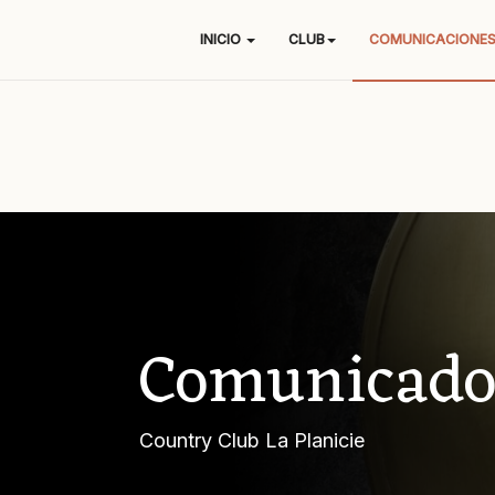
INICIO
CLUB
COMUNICACIONE
Comunicado
Country Club La Planicie