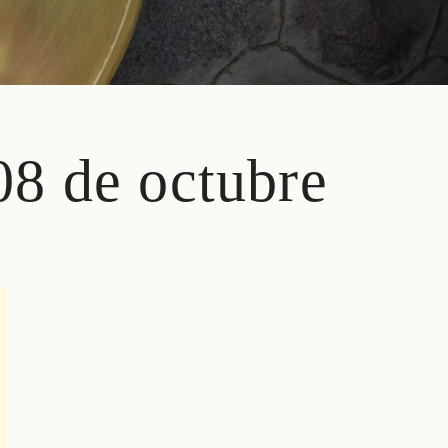
08 de octubre