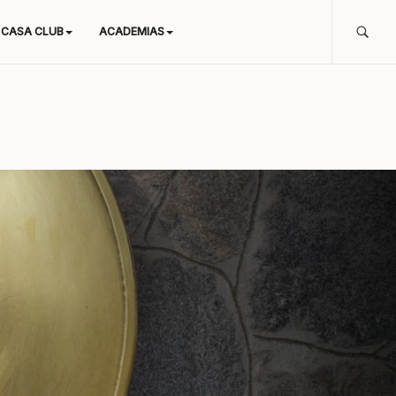
CASA CLUB
ACADEMIAS