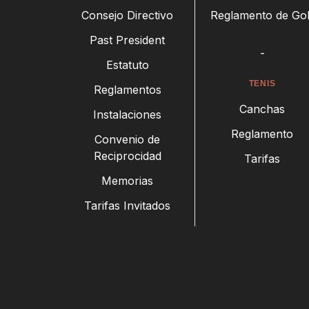
Consejo Directivo
Reglamento de Gol
Past President
-
Estatuto
TENIS
Reglamentos
Canchas
Instalaciones
Reglamento
Convenio de
Reciprocidad
Tarifas
Memorias
Tarifas Invitados