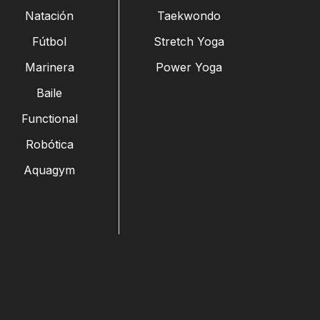
Natación
Taekwondo
Fútbol
Stretch Yoga
Marinera
Power Yoga
Baile
Functional
Robótica
Aquagym