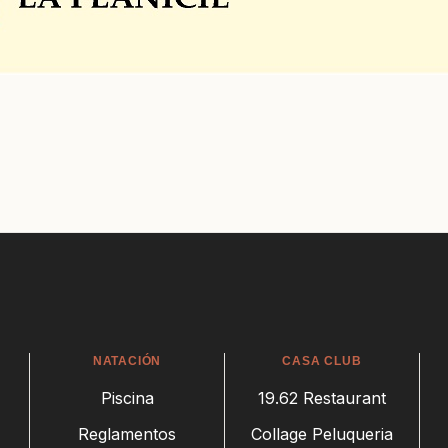
NATACIÓN
CASA CLUB
Piscina
19.62 Restaurant
Reglamentos
Collage Peluqueria