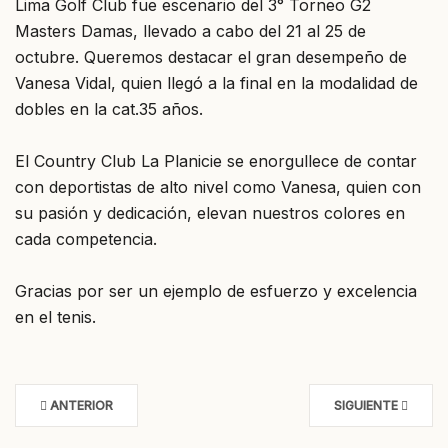
Lima Golf Club fue escenario del 3° Torneo G2
Masters Damas, llevado a cabo del 21 al 25 de
octubre. Queremos destacar el gran desempeño de
Vanesa Vidal, quien llegó a la final en la modalidad de
dobles en la cat.35 años.
El Country Club La Planicie se enorgullece de contar
con deportistas de alto nivel como Vanesa, quien con
su pasión y dedicación, elevan nuestros colores en
cada competencia.
Gracias por ser un ejemplo de esfuerzo y excelencia
en el tenis.
ANTERIOR
SIGUIENTE