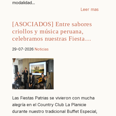
modalidad...
Leer mas
[ASOCIADOS] Entre sabores
criollos y música peruana,
celebramos nuestras Fiesta…
29-07-2026
Noticias
Las Fiestas Patrias se vivieron con mucha
alegría en el Country Club La Planicie
durante nuestro tradicional Buffet Especial,