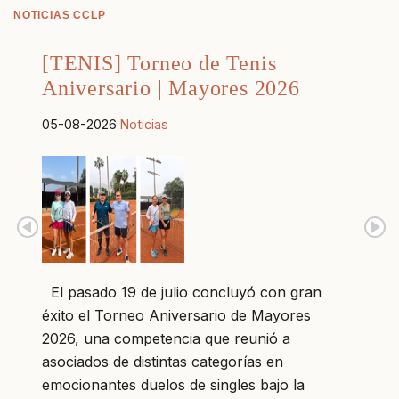
NOTICIAS CCLP
[TENIS] Torneo de Tenis
Aniversario | Mayores 2026
05-08-2026
Noticias
El pasado 19 de julio concluyó con gran
éxito el Torneo Aniversario de Mayores
2026, una competencia que reunió a
asociados de distintas categorías en
emocionantes duelos de singles bajo la