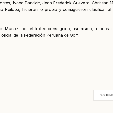
orres, Ivana Pandzic, Jean Frederick Guevara, Christian 
Ruiloba, hicieron lo propio y consiguieron clasificar al 
Luis Muñoz, por el trofeo conseguido, así mismo, a todos l
 oficial de la Federación Peruana de Golf.
SIGUIEN