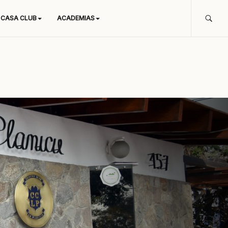
CASA CLUB
ACADEMIAS