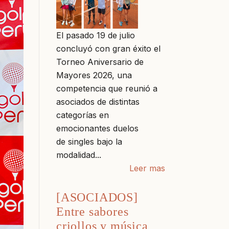
El pasado 19 de julio
concluyó con gran éxito el
Torneo Aniversario de
Mayores 2026, una
competencia que reunió a
asociados de distintas
categorías en
emocionantes duelos
de singles bajo la
modalidad...
Leer mas
[ASOCIADOS]
Entre sabores
criollos y música