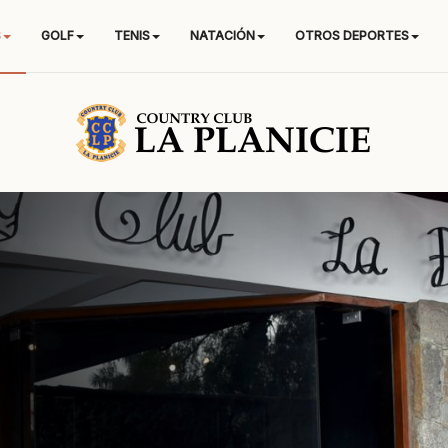
S
GOLF
TENIS
NATACIÓN
OTROS DEPORTES