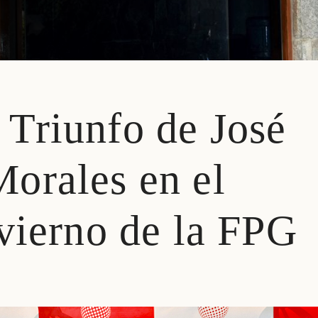
Triunfo de José
orales en el
vierno de la FPG