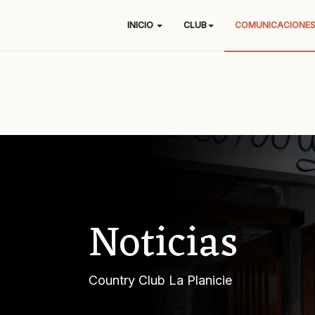
INICIO
CLUB
COMUNICACIONE
Noticias
Country Club La Planicie