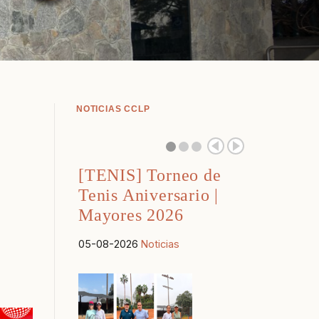
NOTICIAS CCLP
[TENIS] Torneo de
Tenis Aniversario |
Mayores 2026
05-08-2026
Noticias