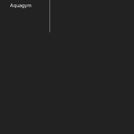
Aquagym