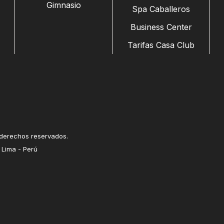
Gimnasio
Spa Caballeros
Business Center
Tarifas Casa Club
 derechos reservados.
 Lima - Perú