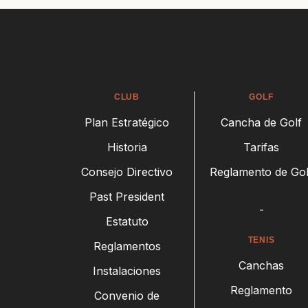
CLUB
GOLF
Plan Estratégico
Cancha de Golf
Historia
Tarifas
Consejo Directivo
Reglamento de Gol
Past President
-
Estatuto
TENIS
Reglamentos
Canchas
Instalaciones
Reglamento
Convenio de