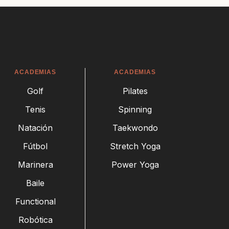
ACADEMIAS
ACADEMIAS
Golf
Pilates
Tenis
Spinning
Natación
Taekwondo
Fútbol
Stretch Yoga
Marinera
Power Yoga
Baile
Functional
Robótica