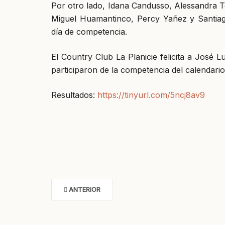
Por otro lado, Idana Candusso, Alessandra T
Miguel Huamantinco, Percy Yañez y Santiago 
día de competencia.
El Country Club La Planicie felicita a José 
participaron de la competencia del calendario
Resultados:
https://tinyurl.com/5ncj8av9
ANTERIOR