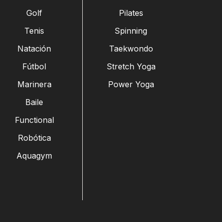
Golf
Pilates
Tenis
Spinning
Natación
Taekwondo
Fútbol
Stretch Yoga
Marinera
Power Yoga
Baile
Functional
Robótica
Aquagym