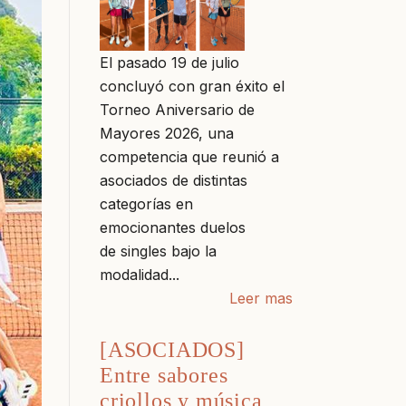
El pasado 19 de julio
concluyó con gran éxito el
Torneo Aniversario de
Mayores 2026, una
competencia que reunió a
asociados de distintas
categorías en
emocionantes duelos
de singles bajo la
modalidad...
Leer mas
[ASOCIADOS]
Entre sabores
criollos y música