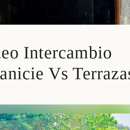
eo Intercambio
anicie Vs Terraza