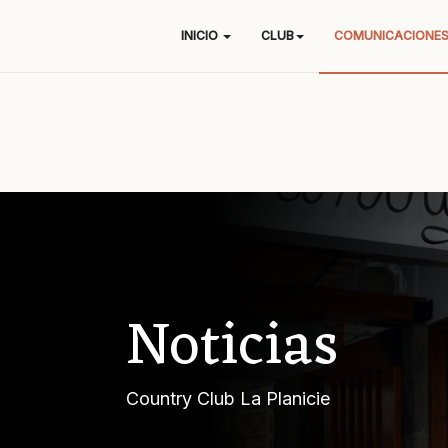
INICIO
CLUB
COMUNICACIONE
Noticias
Country Club La Planicie