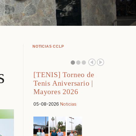
NOTICIAS CCLP
s
[TENIS] Torneo de
Tenis Aniversario |
Mayores 2026
05-08-2026
Noticias