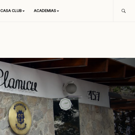
CASA CLUB
ACADEMIAS