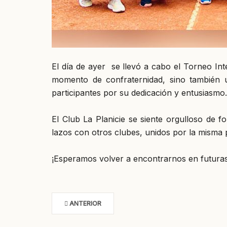
El día de ayer se llevó a cabo el Torneo In
momento de confraternidad, sino también 
participantes por su dedicación y entusiasmo.
El Club La Planicie se siente orgulloso de 
lazos con otros clubes, unidos por la misma p
¡Esperamos volver a encontrarnos en futura
ANTERIOR