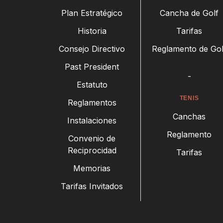
Plan Estratégico
Cancha de Golf
Historia
Tarifas
Consejo Directivo
Reglamento de Gol
Past President
-
Estatuto
TENIS
Reglamentos
Canchas
Instalaciones
Reglamento
Convenio de
Reciprocidad
Tarifas
Memorias
Tarifas Invitados