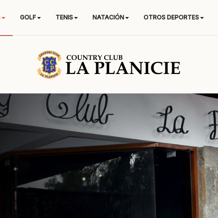
S
GOLF
TENIS
NATACIÓN
OTROS DEPORTES