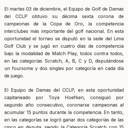
El martes 03 de diciembre, el Equipo de Golf de Damas
del CCLP obtuvo su décima sexta corona de
campeonas de la Copa de Oro, la competencia
interclubes más importante del golf nacional. En esta
oportunidad el torneo se disputó en la sede del Lima
Golf Club y se jugó en cuatro días de competencia
bajo la modalidad de Match Play, todos contra todos,
en las categorías Scratch, A, B, C y D, disputándose
un foursome y dos singles por categoría en cada día
de juego.
El Equipo de Damas del CCLP, en esta oportunidad
capitaneado por Toya Hoefken, consiguió por
segundo año consecutivo, coronarse campeonas al
acumular 15 puntos durante la competencia. En tanto,
en las categorías se logró ganar dos categorías de las
cinco en disputa, siendo la Categoría Scratch con 15