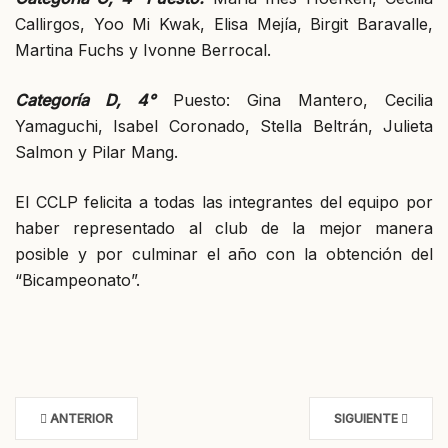
Callirgos, Yoo Mi Kwak, Elisa Mejía, Birgit Baravalle,
Martina Fuchs y Ivonne Berrocal.
Categoría D, 4°
Puesto: Gina Mantero, Cecilia
Yamaguchi, Isabel Coronado, Stella Beltrán, Julieta
Salmon y Pilar Mang.
El CCLP felicita a todas las integrantes del equipo por
haber representado al club de la mejor manera
posible y por culminar el año con la obtención del
“Bicampeonato”.
ANTERIOR
SIGUIENTE