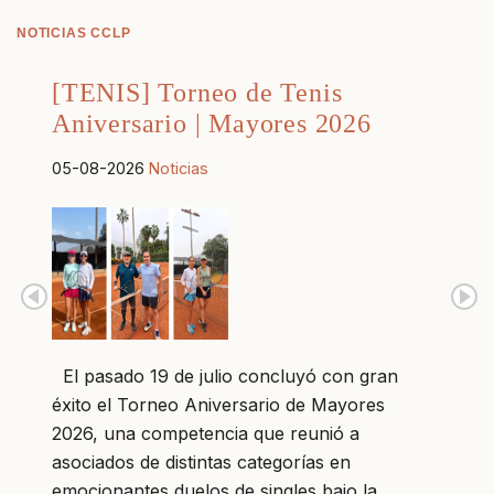
NOTICIAS CCLP
[TENIS] Torneo de Tenis
Aniversario | Mayores 2026
05-08-2026
Noticias
El pasado 19 de julio concluyó con gran
éxito el Torneo Aniversario de Mayores
2026, una competencia que reunió a
asociados de distintas categorías en
emocionantes duelos de singles bajo la