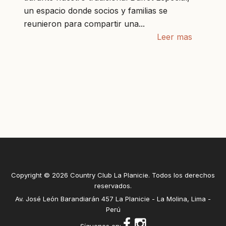
un espacio donde socios y familias se
reunieron para compartir una...
Leer mas
Copyright © 2026 Country Club La Planicie. Todos los derechos
reservados.
Av. José León Barandiarán 457 La Planicie - La Molina, Lima -
Perú