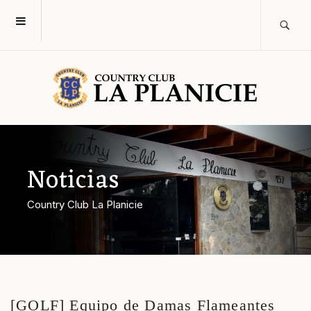
Noticias
Country Club La Planicie
[GOLF] Equipo de Damas Flameantes