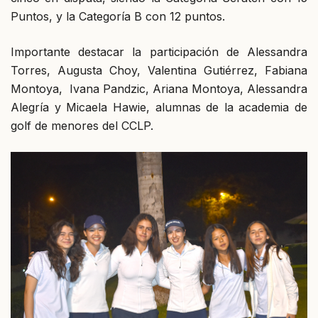
Puntos, y la Categoría B con 12 puntos.
Importante destacar la participación de Alessandra
Torres, Augusta Choy, Valentina Gutiérrez, Fabiana
Montoya, Ivana Pandzic, Ariana Montoya, Alessandra
Alegría y Micaela Hawie, alumnas de la academia de
golf de menores del CCLP.