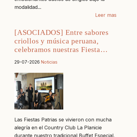
modalidad...
Leer mas
[ASOCIADOS] Entre sabores
criollos y música peruana,
celebramos nuestras Fiesta…
29-07-2026
Noticias
Las Fiestas Patrias se vivieron con mucha
alegría en el Country Club La Planicie
durante nuestro tradicional Buffet Especial,