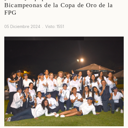
Bicampeonas de la Copa de Oro de la
FPG
05 Diciembre 2024
Visto: 1551