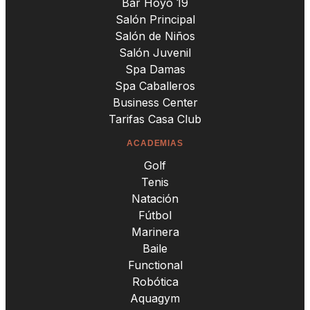
Bar Hoyo 19
Salón Principal
Salón de Niños
Salón Juvenil
Spa Damas
Spa Caballeros
Business Center
Tarifas Casa Club
ACADEMIAS
Golf
Tenis
Natación
Fútbol
Marinera
Baile
Functional
Robótica
Aquagym