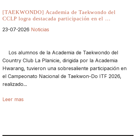
[TAEKWONDO] Academia de Taekwondo del
CCLP logra destacada participación en el …
23-07-2026
Noticias
Los alumnos de la Academia de Taekwondo del
Country Club La Planicie, dirigida por la Academia
Hwarang, tuvieron una sobresaliente participación en
el Campeonato Nacional de Taekwon-Do ITF 2026,
realizado...
Leer mas