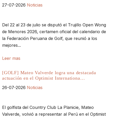
27-07-2026
Noticias
Del 22 al 23 de julio se disputó el Trujillo Open Wong
de Menores 2026, certamen oficial del calendario de
la Federación Peruana de Golf, que reunió a los
mejores...
Leer mas
[GOLF] Mateo Valverde logra una destacada
actuación en el Optimist Internationa…
26-07-2026
Noticias
El golfista del Country Club La Planicie, Mateo
Valverde, volvió a representar al Perú en el Optimist