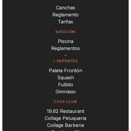
Canchas
Reglamento
Tarifas
NATACIÓN
Piscina
Reglamentos
-
+ DEPORTES
Paleta Frontón
Squash
Fulbito
Gimnasio
CASA CLUB
19.62 Restaurant
Collage Peluqueria
Collage Barberia