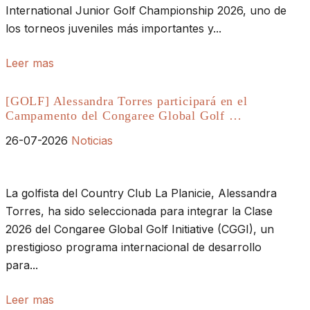
International Junior Golf Championship 2026, uno de
los torneos juveniles más importantes y...
Leer mas
[GOLF] Alessandra Torres participará en el
Campamento del Congaree Global Golf …
26-07-2026
Noticias
La golfista del Country Club La Planicie, Alessandra
Torres, ha sido seleccionada para integrar la Clase
2026 del Congaree Global Golf Initiative (CGGI), un
prestigioso programa internacional de desarrollo
para...
Leer mas