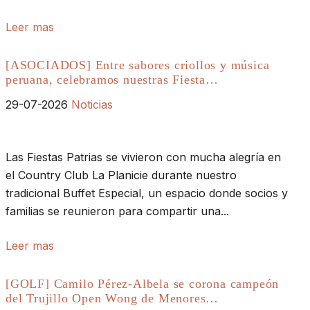
Leer mas
[ASOCIADOS] Entre sabores criollos y música
peruana, celebramos nuestras Fiesta…
29-07-2026
Noticias
Las Fiestas Patrias se vivieron con mucha alegría en
el Country Club La Planicie durante nuestro
tradicional Buffet Especial, un espacio donde socios y
familias se reunieron para compartir una...
Leer mas
[GOLF] Camilo Pérez-Albela se corona campeón
del Trujillo Open Wong de Menores…