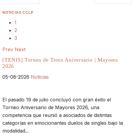
NOTICIAS CCLP
1
2
3
Prev
Next
[TENIS] Torneo de Tenis Aniversario | Mayores
2026
05-08-2026
Noticias
El pasado 19 de julio concluyó con gran éxito el
Torneo Aniversario de Mayores 2026, una
competencia que reunió a asociados de distintas
categorías en emocionantes duelos de singles bajo la
modalidad...