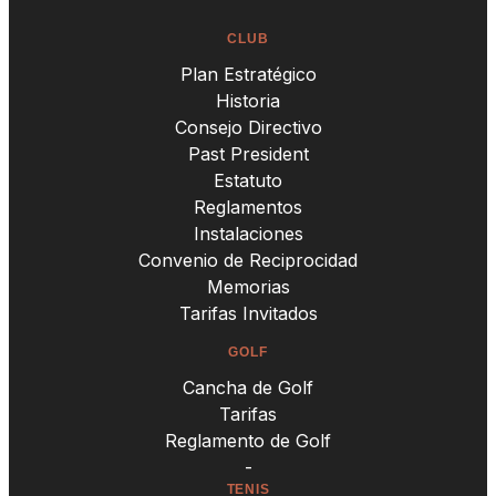
CLUB
Plan Estratégico
Historia
Consejo Directivo
Past President
Estatuto
Reglamentos
Instalaciones
Convenio de Reciprocidad
Memorias
Tarifas Invitados
GOLF
Cancha de Golf
Tarifas
Reglamento de Golf
-
TENIS