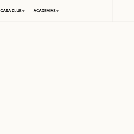
CASA CLUB
ACADEMIAS