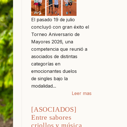
El pasado 19 de julio
concluyó con gran éxito el
Torneo Aniversario de
Mayores 2026, una
competencia que reunió a
asociados de distintas
categorías en
emocionantes duelos
de singles bajo la
modalidad...
Leer mas
[ASOCIADOS]
Entre sabores
criollos y música