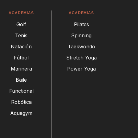
ACADEMIAS
ACADEMIAS
Golf
Pilates
Tenis
Spinning
Natación
Taekwondo
Fútbol
Stretch Yoga
Marinera
Power Yoga
Baile
Functional
Robótica
Aquagym