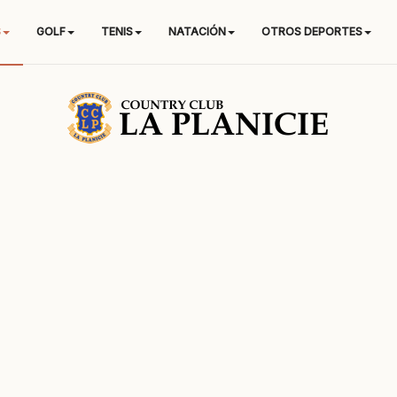
S
GOLF
TENIS
NATACIÓN
OTROS DEPORTES