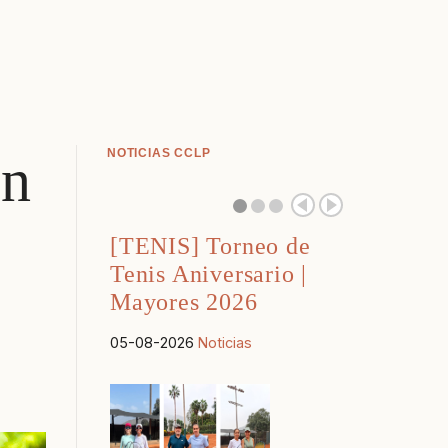
NOTICIAS CCLP
ón
[TENIS] Torneo de
Tenis Aniversario |
Mayores 2026
05-08-2026
Noticias