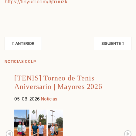
https://tinyurl.com/3jtruuzk
ANTERIOR
SIGUIENTE
NOTICIAS CCLP
[TENIS] Torneo de Tenis
Aniversario | Mayores 2026
05-08-2026
Noticias