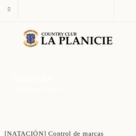
Noticias
Country Club La Planicie
[NATACIÓN] Control de marcas