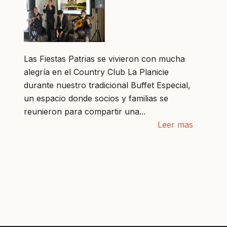
Las Fiestas Patrias se vivieron con mucha
alegría en el Country Club La Planicie
durante nuestro tradicional Buffet Especial,
un espacio donde socios y familias se
reunieron para compartir una...
Leer mas