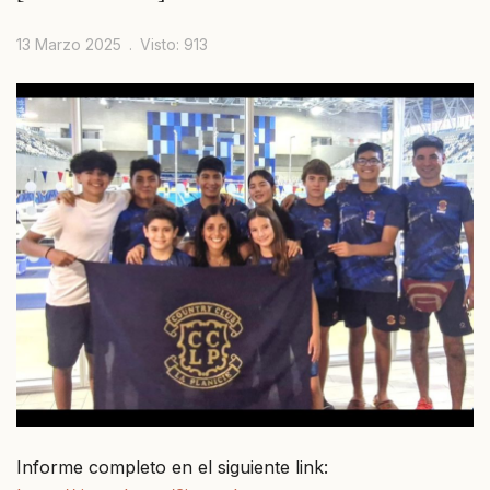
13 Marzo 2025
Visto: 913
Informe completo en el siguiente link: