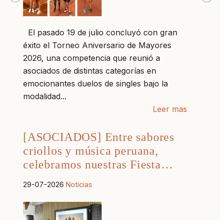
El pasado 19 de julio concluyó con gran
éxito el Torneo Aniversario de Mayores
2026, una competencia que reunió a
asociados de distintas categorías en
emocionantes duelos de singles bajo la
modalidad...
Leer mas
[ASOCIADOS] Entre sabores
criollos y música peruana,
celebramos nuestras Fiesta…
29-07-2026
Noticias