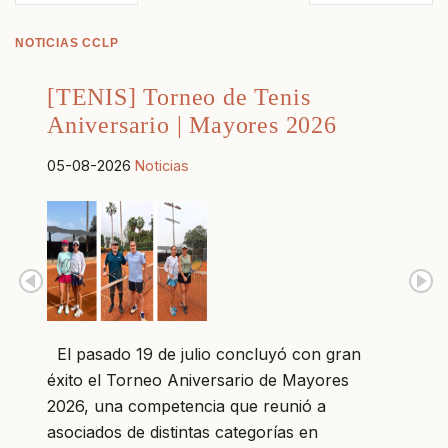
NOTICIAS CCLP
[TENIS] Torneo de Tenis
Aniversario | Mayores 2026
05-08-2026
Noticias
El pasado 19 de julio concluyó con gran
éxito el Torneo Aniversario de Mayores
2026, una competencia que reunió a
asociados de distintas categorías en