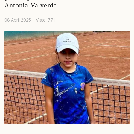
Antonia Valverde
08 Abril 2025
Visto: 771