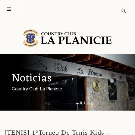
Noticias
Country Club La Planicie
[TENIS] 1°Torneo De Tenis Kids –