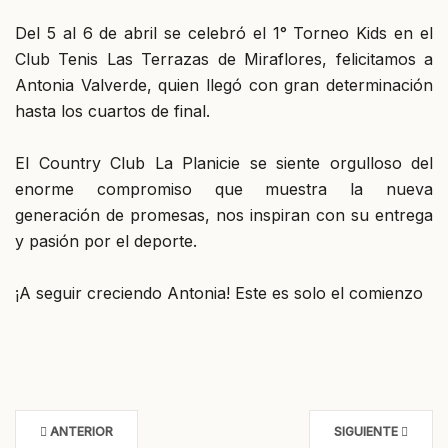
Del 5 al 6 de abril se celebró el 1° Torneo Kids en el
Club Tenis Las Terrazas de Miraflores, felicitamos a
Antonia Valverde, quien llegó con gran determinación
hasta los cuartos de final.
El Country Club La Planicie se siente orgulloso del
enorme compromiso que muestra la nueva
generación de promesas, nos inspiran con su entrega
y pasión por el deporte.
¡A seguir creciendo Antonia! Este es solo el comienzo
ANTERIOR
SIGUIENTE