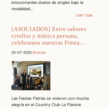
emocionantes duelos de singles bajo la
modalidad...
Leer mas
[ASOCIADOS] Entre sabores
criollos y música peruana,
celebramos nuestras Fiesta…
29-07-2026
Noticias
Las Fiestas Patrias se vivieron con mucha
alegría en el Country Club La Planicie