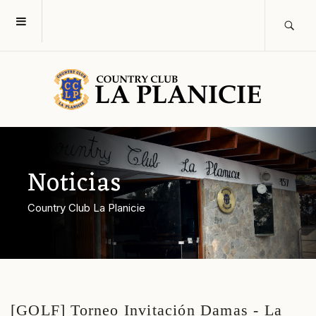
Noticias
Country Club La Planicie
[GOLF] Torneo Invitación Damas - La