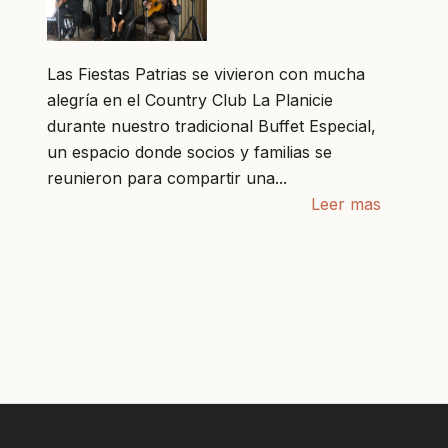
Las Fiestas Patrias se vivieron con mucha
alegría en el Country Club La Planicie
durante nuestro tradicional Buffet Especial,
un espacio donde socios y familias se
reunieron para compartir una...
Leer mas