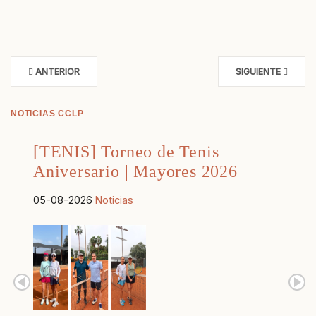
ANTERIOR
SIGUIENTE
NOTICIAS CCLP
[TENIS] Torneo de Tenis
Aniversario | Mayores 2026
05-08-2026
Noticias