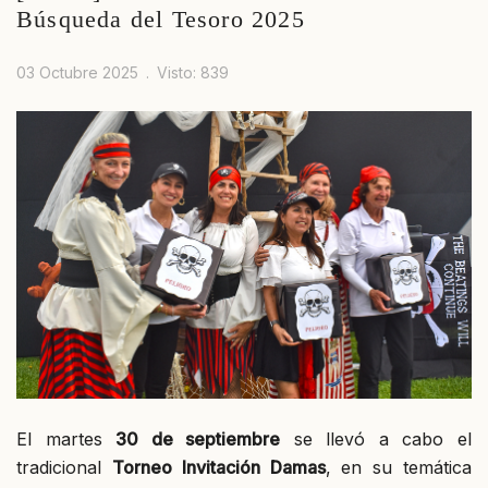
Búsqueda del Tesoro 2025
03 Octubre 2025
Visto: 839
El martes
30 de septiembre
se llevó a cabo el
tradicional
Torneo Invitación Damas
, en su temática