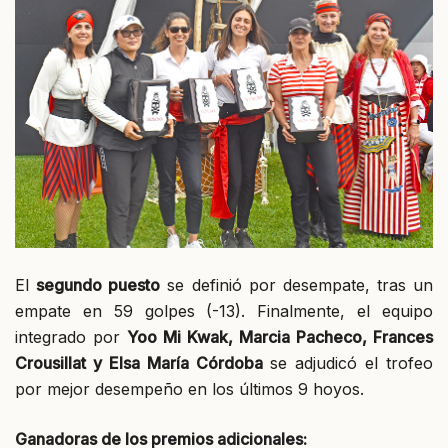
El
segundo puesto
se definió por desempate, tras un
empate en 59 golpes (-13). Finalmente, el equipo
integrado por
Yoo Mi Kwak, Marcia Pacheco, Frances
Crousillat y Elsa María Córdoba
se adjudicó el trofeo
por mejor desempeño en los últimos 9 hoyos.
Ganadoras de los premios adicionales: