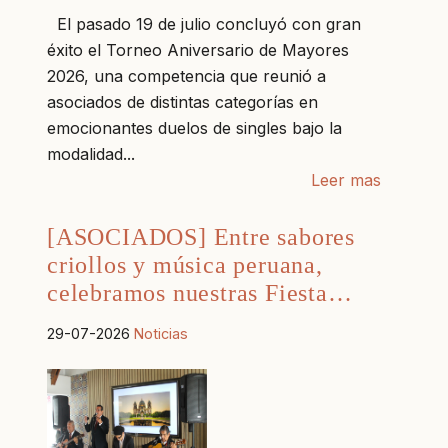
El pasado 19 de julio concluyó con gran
éxito el Torneo Aniversario de Mayores
2026, una competencia que reunió a
asociados de distintas categorías en
emocionantes duelos de singles bajo la
modalidad...
Leer mas
[ASOCIADOS] Entre sabores
criollos y música peruana,
celebramos nuestras Fiesta…
29-07-2026
Noticias