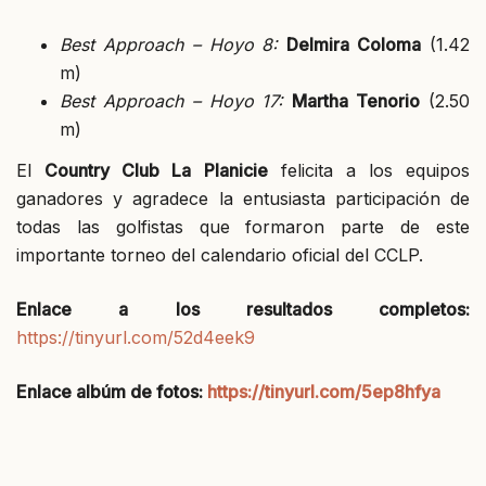
Best Approach – Hoyo 8:
Delmira Coloma
(1.42
m)
Best Approach – Hoyo 17:
Martha Tenorio
(2.50
m)
El
Country Club La Planicie
felicita a los equipos
ganadores y agradece la entusiasta participación de
todas las golfistas que formaron parte de este
importante torneo del calendario oficial del CCLP.
Enlace a los resultados completos:
https://tinyurl.com/52d4eek9
Enlace albúm de fotos:
https://tinyurl.com/5ep8hfya