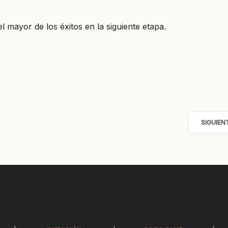
el mayor de los éxitos en la siguiente etapa.
SIGUIEN