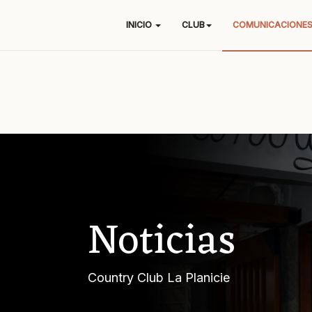
INICIO
CLUB
COMUNICACIONE
Noticias
Country Club La Planicie