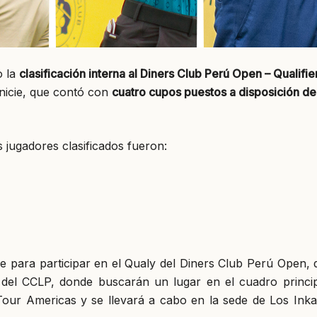
o la
clasificación interna al Diners Club Perú Open – Qualifie
anicie, que contó con
cuatro cupos puestos a disposición de
s jugadores clasificados fueron:
e para participar en el Qualy del Diners Club Perú Open, 
del CCLP, donde buscarán un lugar en el cuadro princip
Tour Americas y se llevará a cabo en la sede de Los Inka