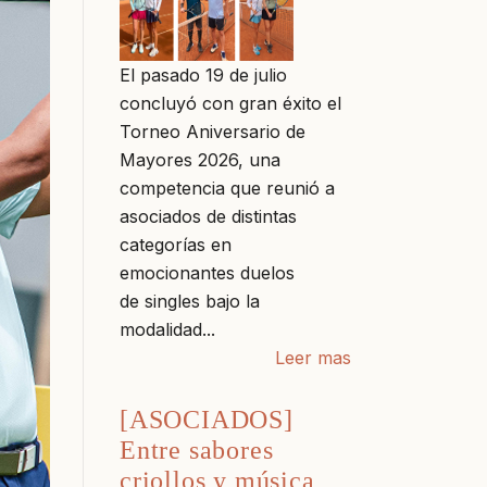
El pasado 19 de julio
concluyó con gran éxito el
Torneo Aniversario de
Mayores 2026, una
competencia que reunió a
asociados de distintas
categorías en
emocionantes duelos
de singles bajo la
modalidad...
Leer mas
[ASOCIADOS]
Entre sabores
criollos y música