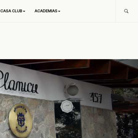
CASA CLUB
ACADEMIAS