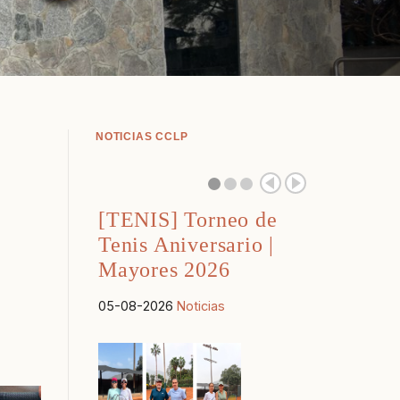
NOTICIAS CCLP
[TENIS] Torneo de
Tenis Aniversario |
Mayores 2026
05-08-2026
Noticias