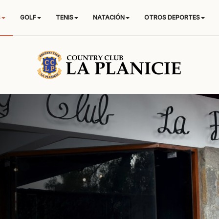
S
GOLF
TENIS
NATACIÓN
OTROS DEPORTES