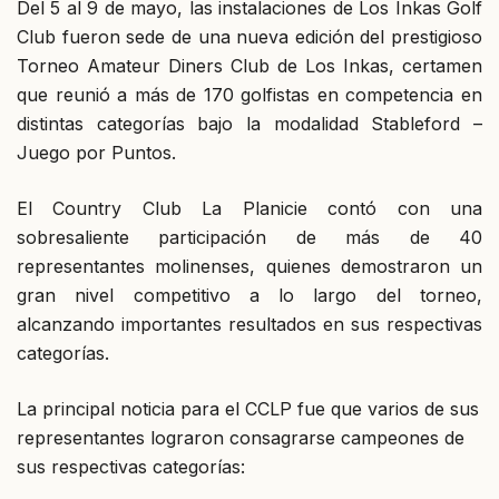
Del 5 al 9 de mayo, las instalaciones de Los Inkas Golf
Club fueron sede de una nueva edición del prestigioso
Torneo Amateur Diners Club de Los Inkas, certamen
que reunió a más de 170 golfistas en competencia en
distintas categorías bajo la modalidad Stableford –
Juego por Puntos.
El Country Club La Planicie contó con una
sobresaliente participación de más de 40
representantes molinenses, quienes demostraron un
gran nivel competitivo a lo largo del torneo,
alcanzando importantes resultados en sus respectivas
categorías.
La principal noticia para el CCLP fue que varios de sus
representantes lograron consagrarse campeones de
sus respectivas categorías: