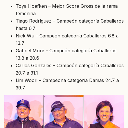
Toya Hoefken – Mejor Score Gross de la rama
femenina
Tiago Rodríguez – Campeón categoría Caballeros
hasta 6.7
Nick Wu – Campeón categoría Caballeros 6.8 a
13.7
Gabriel More – Campeón categoría Caballeros
13.8 a 20.6
Carlos Gonzales – Campeón categoría Caballeros
20.7 a 31.1
Lim Woori – Campeona categoría Damas 24.7 a
39.7