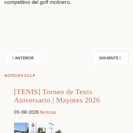
competitivo del golf molinero.
ANTERIOR
SIGUIENTE
NOTICIAS CCLP
[TENIS] Torneo de Tenis
Aniversario | Mayores 2026
05-08-2026
Noticias