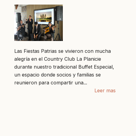
Las Fiestas Patrias se vivieron con mucha
alegría en el Country Club La Planicie
durante nuestro tradicional Buffet Especial,
un espacio donde socios y familias se
reunieron para compartir una...
Leer mas