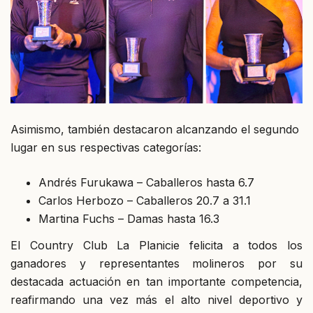
Asimismo, también destacaron alcanzando el segundo
lugar en sus respectivas categorías:
Andrés Furukawa – Caballeros hasta 6.7
Carlos Herbozo – Caballeros 20.7 a 31.1
Martina Fuchs – Damas hasta 16.3
El Country Club La Planicie felicita a todos los
ganadores y representantes molineros por su
destacada actuación en tan importante competencia,
reafirmando una vez más el alto nivel deportivo y