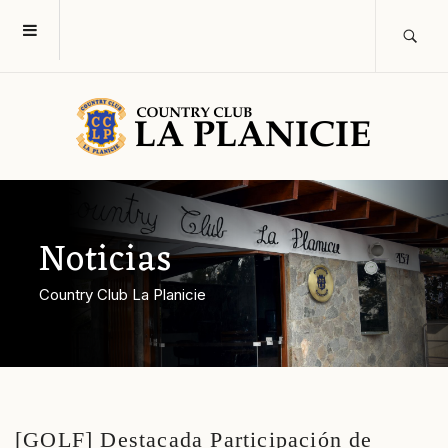
Noticias
Country Club La Planicie
[GOLF] Destacada Participación de