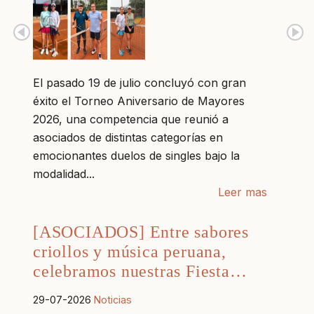
El pasado 19 de julio concluyó con gran
éxito el Torneo Aniversario de Mayores
2026, una competencia que reunió a
asociados de distintas categorías en
emocionantes duelos de singles bajo la
modalidad...
Leer mas
[ASOCIADOS] Entre sabores
criollos y música peruana,
celebramos nuestras Fiesta…
29-07-2026
Noticias