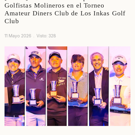
Golfistas Molineros en el Torneo
Amateur Diners Club de Los Inkas Golf
Club
11 Mayo 2026
Visto: 328