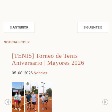
ANTERIOR
SIGUIENTE
NOTICIAS CCLP
[TENIS] Torneo de Tenis
Aniversario | Mayores 2026
05-08-2026
Noticias