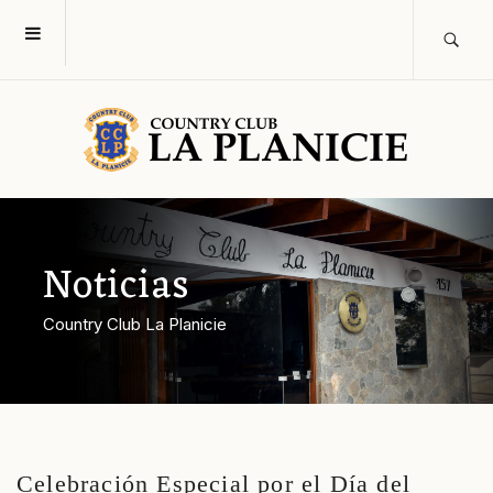
Noticias
Country Club La Planicie
Celebración Especial por el Día del