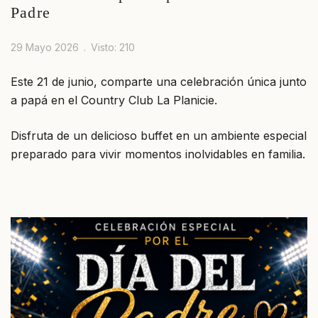
Padre
29 Mayo 2026
Visto: 210
Este 21 de junio, comparte una celebración única junto
a papá en el Country Club La Planicie.
Disfruta de un delicioso buffet en un ambiente especial
preparado para vivir momentos inolvidables en familia.