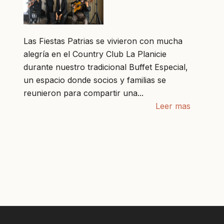
Las Fiestas Patrias se vivieron con mucha
alegría en el Country Club La Planicie
durante nuestro tradicional Buffet Especial,
un espacio donde socios y familias se
reunieron para compartir una...
Leer mas