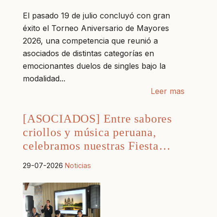
El pasado 19 de julio concluyó con gran
éxito el Torneo Aniversario de Mayores
2026, una competencia que reunió a
asociados de distintas categorías en
emocionantes duelos de singles bajo la
modalidad...
Leer mas
[ASOCIADOS] Entre sabores
criollos y música peruana,
celebramos nuestras Fiesta…
29-07-2026
Noticias