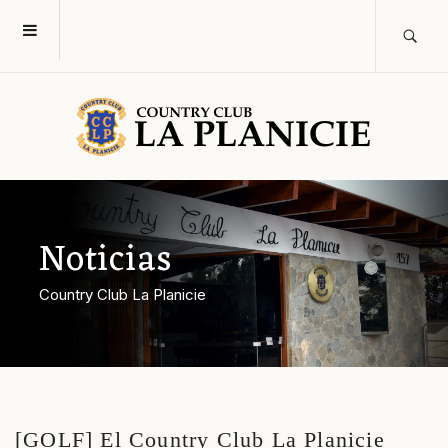
Noticias
Country Club La Planicie
[GOLF] El Country Club La Planicie