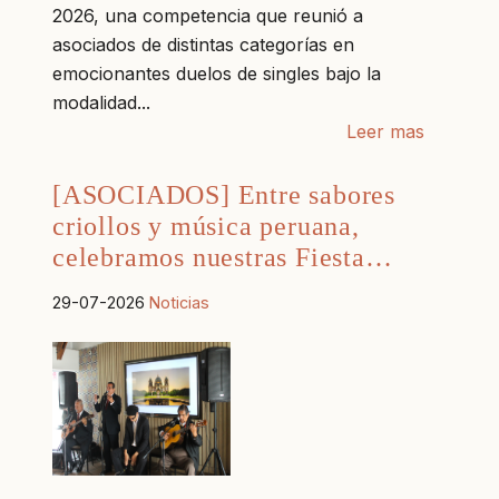
2026, una competencia que reunió a
asociados de distintas categorías en
emocionantes duelos de singles bajo la
modalidad...
Leer mas
[ASOCIADOS] Entre sabores
criollos y música peruana,
celebramos nuestras Fiesta…
29-07-2026
Noticias