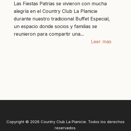
Las Fiestas Patrias se vivieron con mucha
alegría en el Country Club La Planicie
durante nuestro tradicional Buffet Especial,
un espacio donde socios y familias se
reunieron para compartir una...
Leer mas
Copyright © 2026 Country Club La Planicie. Todos los derechos
reservados.