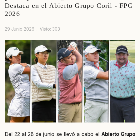
Destaca en el Abierto Grupo Coril - FPG
2026
29 Junio 2026
Visto: 303
Del 22 al 28 de junio se llevó a cabo el
Abierto Grupo