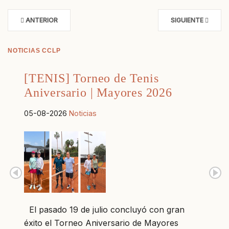
ANTERIOR
SIGUIENTE
NOTICIAS CCLP
[TENIS] Torneo de Tenis
Aniversario | Mayores 2026
05-08-2026
Noticias
El pasado 19 de julio concluyó con gran
éxito el Torneo Aniversario de Mayores