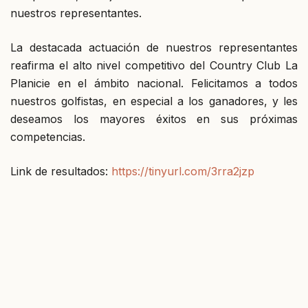
nuestros representantes.
La destacada actuación de nuestros representantes
reafirma el alto nivel competitivo del Country Club La
Planicie en el ámbito nacional. Felicitamos a todos
nuestros golfistas, en especial a los ganadores, y les
deseamos los mayores éxitos en sus próximas
competencias.
Link de resultados:
https://tinyurl.com/3rra2jzp