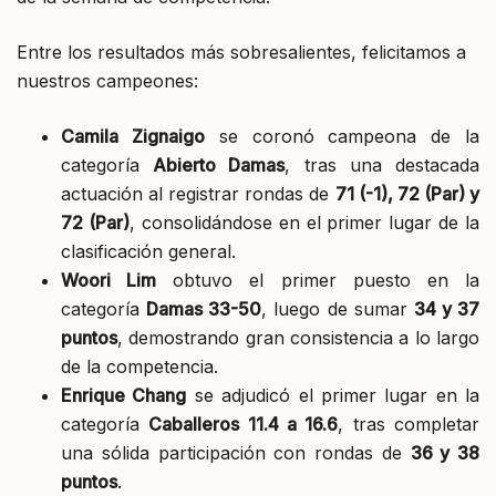
Entre los resultados más sobresalientes, felicitamos a
nuestros campeones:
Camila Zignaigo
se coronó campeona de la
categoría
Abierto Damas
, tras una destacada
actuación al registrar rondas de
71 (-1), 72 (Par) y
72 (Par)
, consolidándose en el primer lugar de la
clasificación general.
Woori Lim
obtuvo el primer puesto en la
categoría
Damas 33-50
, luego de sumar
34 y 37
puntos
, demostrando gran consistencia a lo largo
de la competencia.
Enrique Chang
se adjudicó el primer lugar en la
categoría
Caballeros 11.4 a 16.6
, tras completar
una sólida participación con rondas de
36 y 38
puntos
.