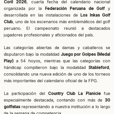
Coril 2026
, cuarta fecha del calendario nacional
organizada por la
Federación Peruana de Golf
y
desarrollada en las instalaciones de
Los Inkas Golf
Club
, uno de los escenarios más emblemáticos del golf
peruano. El campeonato reunió a destacados
jugadores profesionales y aficionados del país.
Las categorías abiertas de damas y caballeros se
disputaron bajo la modalidad
Juego por Golpes (Medal
Play)
a 54 hoyos, mientras que las categorías con
hándicap compitieron bajo la modalidad
Stableford
,
consolidando una nueva edición de uno de los torneos
más importantes del calendario oficial de la FPG.
La participación del
Country Club La Planicie
fue
especialmente destacada, contando con más de
30
golfistas
representando a nuestra institución a lo largo
de la semana de competencia.