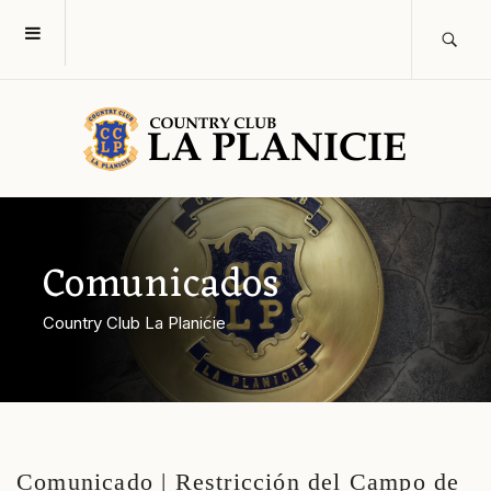
Comunicados
Country Club La Planicie
Comunicado | Restricción del Campo de