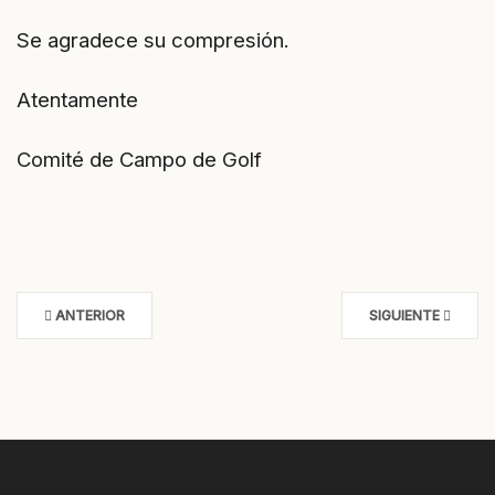
Se agradece su compresión.
Atentamente
Comité de Campo de Golf
ANTERIOR
SIGUIENTE