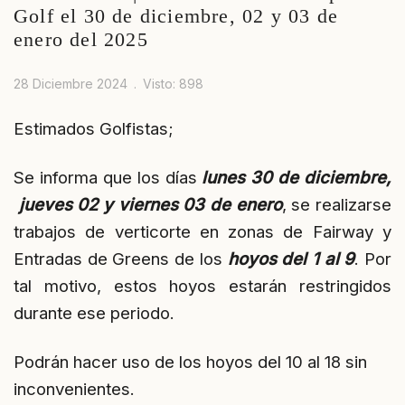
Golf el 30 de diciembre, 02 y 03 de
enero del 2025
28 Diciembre 2024
Visto: 898
Estimados Golfistas;
Se informa que los días
lunes 30 de diciembre,
jueves 02 y viernes 03 de enero
, se realizarse
trabajos de verticorte en zonas de Fairway y
Entradas de Greens de los
hoyos del 1 al 9
. Por
tal motivo, estos hoyos estarán restringidos
durante ese periodo.
Podrán hacer uso de los hoyos del 10 al 18 sin
inconvenientes.